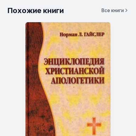
Похожие книги
Все книги