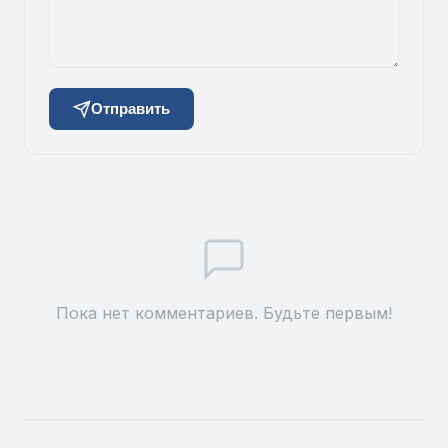
Отправить
Пока нет комментариев. Будьте первым!