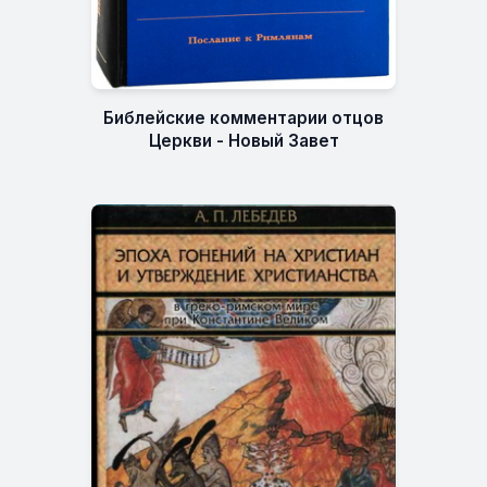
Библейские комментарии отцов
Церкви - Новый Завет