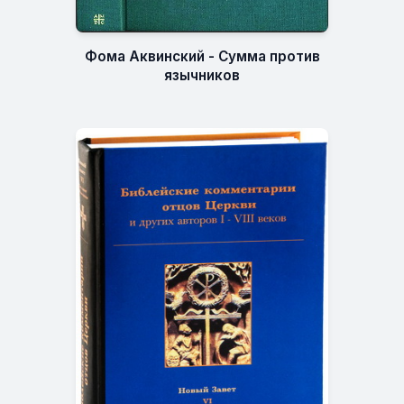
Фома Аквинский - Сумма против
язычников