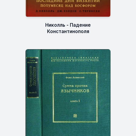
Николль - Падение
Константинополя