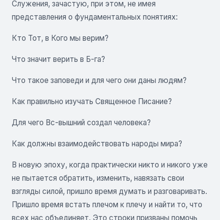
Служения, зачастую, при этом, не имея
представления о фундаментальных понятиях:
Кто Тот, в Кого мы верим?
Что значит верить в Б-га?
Что такое заповеди и для чего они даны людям?
Как правильно изучать Священное Писание?
Для чего Вс-вышний создал человека?
Как должны взаимодействовать народы мира?
В новую эпоху, когда практически никто и никого уже
не пытается обратить, изменить, навязать свои
взгляды силой, пришло время думать и разговаривать.
Пришло время встать плечом к плечу и найти то, что
всех нас объединяет. Это строки призваны помочь