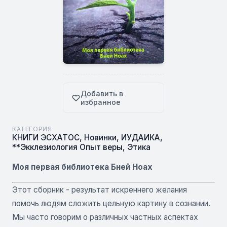
Добавить в
избранное
КАТЕГОРИЯ
КНИГИ ЭСХАТОС
,
Новинки
,
ИУДАИКА
,
**Экклезиология Опыт веры
,
Этика
Моя первая библиотека Бней Ноах
Этот сборник - результат искреннего желания
помочь людям сложить цельную картину в сознании.
Мы часто говорим о различных частных аспектах