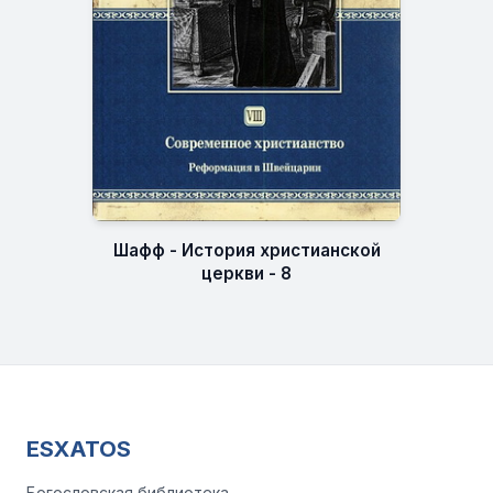
Шафф - История христианской
церкви - 8
ESXATOS
Богословская библиотека