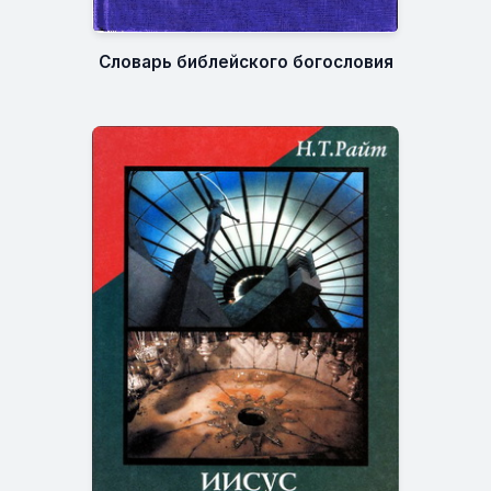
Словарь библейского богословия