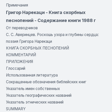
Примечания
Григор Нарекаци - Книга скорбных
песнопений - Содержание книги 1988 г
От переводчиков
С. С. Аверинцев. Роскошь узора и глубины сердца:
поэзия Григора Нарекаци
КНИГА СКОРБНЫХ ПЕСНОПЕНИЙ
КОММЕНТАРИЙ
ПРИЛОЖЕНИЯ
Глоссарий
Использованная литература
Сокращенные обозначения библейских книг
Указатель имен собственных
Указатель географических названий
Указатель этнических названий
SUMMARY