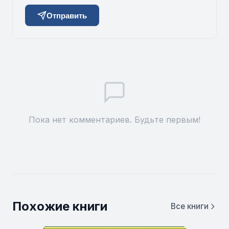
Отправить
Пока нет комментариев. Будьте первым!
Похожие книги
Все книги