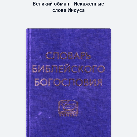
Великий обман - Искаженные
слова Иисуса