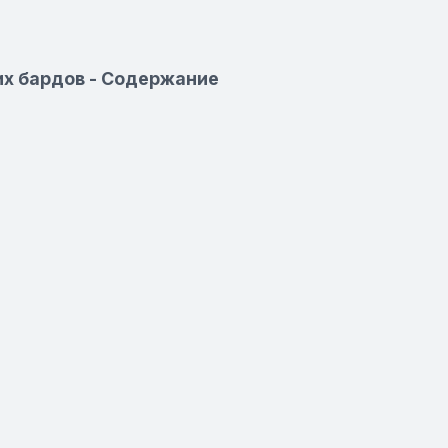
их бардов - Содержание