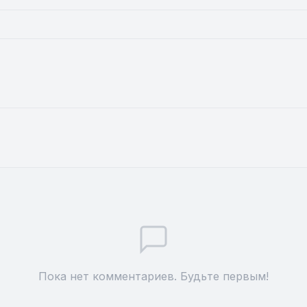
Пока нет комментариев. Будьте первым!