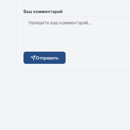
Ваш комментарий
Отправить