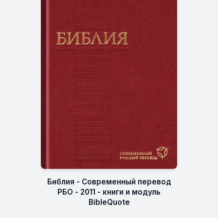
Библия - Современный перевод
РБО - 2011 - книги и модуль
BibleQuote