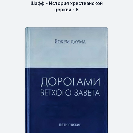
Шафф - История христианской
церкви - 8