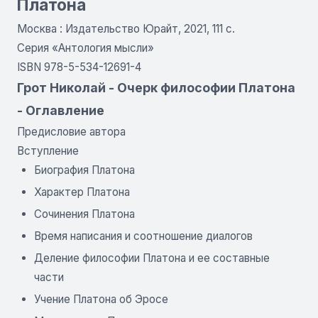
Платона
Москва : Издательство Юрайт, 2021, 111 с.
Серия «Антология мысли»
ISBN 978-5-534-12691-4
Грот Николай - Очерк философии Платона
- Оглавление
Предисловие автора
Вступление
Биография Платона
Характер Платона
Сочинения Платона
Время написания и соотношение диалогов
Деление философии Платона и ее составные
части
Учение Платона об Эросе