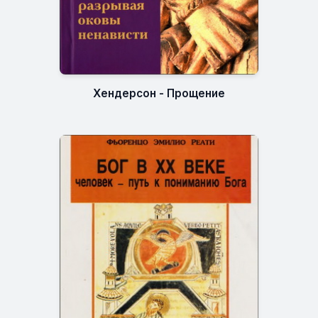
Хендерсон - Прощение