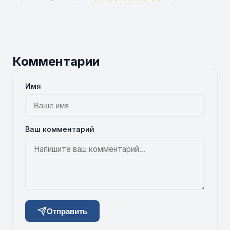
Комментарии
Имя
Ваш комментарий
Отправить