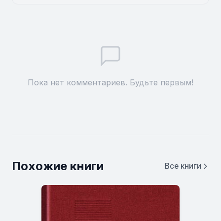
Пока нет комментариев. Будьте первым!
Похожие книги
Все книги