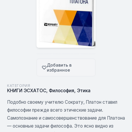
Добавить в
избранное
КАТЕГОРИЯ
КНИГИ ЭСХАТОС
,
Философия
,
Этика
Подобно своему учителю Сократу, Платон ставил
философии прежде всего этические задачи.
Самопознание и самосовершенствование для Платона
— основные задачи философа. Это ясно видно из