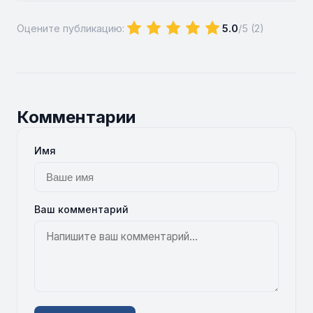
Оцените публикацию:
5.0
/5 (
2
)
Комментарии
Имя
Ваш комментарий