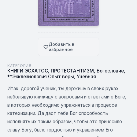
Добавить в
избранное
КАТЕГОРИЯ
КНИГИ ЭСХАТОС
,
ПРОТЕСТАНТИЗМ
,
Богословие
,
**Экклезиология Опыт веры
,
Учебная
Итак, дорогой ученик, ты держишь в своих руках
небольшую книжицу с вопросами и ответами о Боге,
в которых необходимо упражняться в процессе
катехизации. Да даст тебе Бог способность
исполнять их таким образом, чтобы это приносило
славу Богу, было гордостью и украшением Его