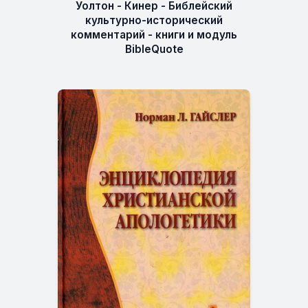
Уолтон - Кинер - Библейский
культурно-исторический
комментарий - книги и модуль
BibleQuote