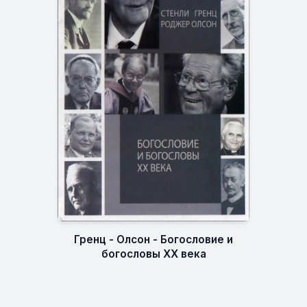
Гренц - Олсон - Богословие и
богословы XX века