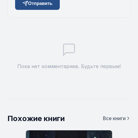
Отправить
Пока нет комментариев. Будьте первым!
Похожие книги
Все книги