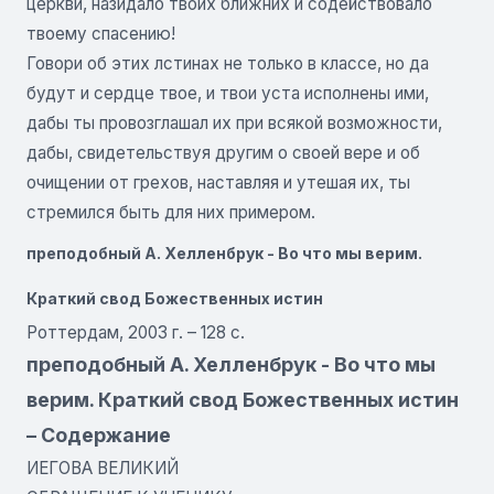
церкви, назидало твоих ближних и содействовало
твоему спасению!
Говори об этих лстинах не только в классе, но да
будут и сердце твое, и твои уста исполнены ими,
дабы ты провозглашал их при всякой возможности,
дабы, свидетельствуя другим о своей вере и об
очищении от грехов, наставляя и утешая их, ты
стремился быть для них примером.
преподобный А. Хелленбрук - Во что мы верим.
Краткий свод Божественных истин
Роттердам, 2003 г. – 128 с.
преподобный А. Хелленбрук - Во что мы
верим. Краткий свод Божественных истин
– Содержание
ИЕГОВА ВЕЛИКИЙ