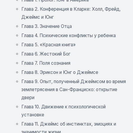
Глава 2. Конференция в Кларке: Холл, Фрейд,
Джеймс и Юнг
Глава 3. Значение Отца
Глава 4. Психические конфликты у ребенка
Глава 5. «Красная книга»
Глава 6. Жестокий Бог
Глава 7. Поля сознания
Глава 8. Эриксон и Юнг о Джеймсе
Глава 9. Опыт, полученный Джеймсом во время
землетрясения в Сан-Франциско: открытие
двери
Глава 10. Движение к психологической
установке
Глава 11. Джеймс об инстинктах, эмоциях и
значимости жизни