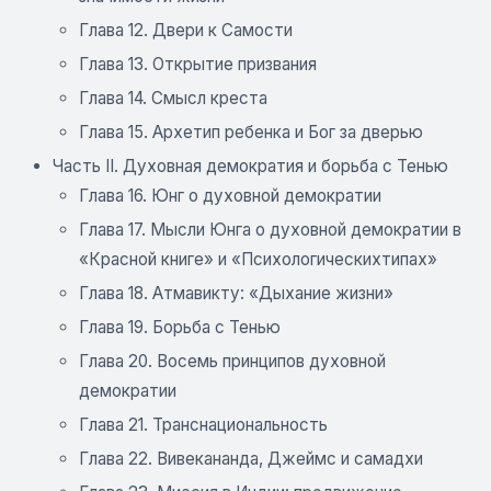
Глава 12. Двери к Самости
Глава 13. Открытие призвания
Глава 14. Смысл креста
Глава 15. Архетип ребенка и Бог за дверью
Часть II. Духовная демократия и борьба с Тенью
Глава 16. Юнг о духовной демократии
Глава 17. Мысли Юнга о духовной демократии в
«Красной книге» и «Психологическихтипах»
Глава 18. Атмавикту: «Дыхание жизни»
Глава 19. Борьба с Тенью
Глава 20. Восемь принципов духовной
демократии
Глава 21. Транснациональность
Глава 22. Вивекананда, Джеймс и самадхи