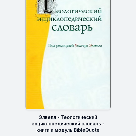
Элвелл - Теологический
энциклопедический словарь -
книги и модуль BibleQuote