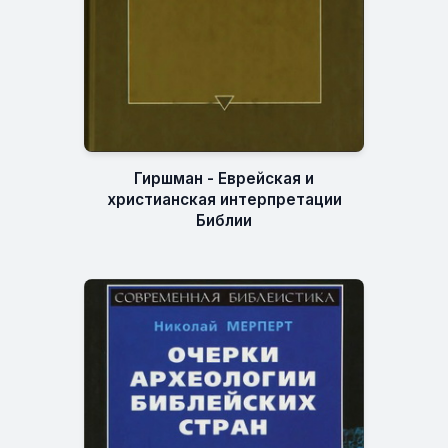
Гиршман - Еврейская и
христианская интерпретации
Библии