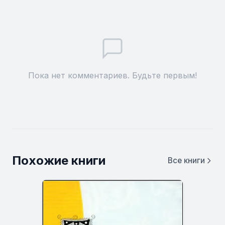
Пока нет комментариев. Будьте первым!
Похожие книги
Все книги