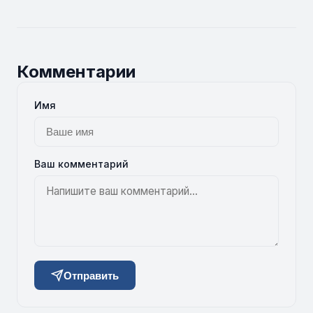
Комментарии
Имя
Ваш комментарий
Отправить