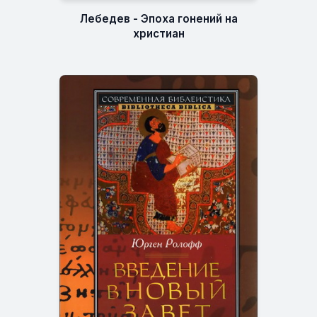
Лебедев - Эпоха гонений на
христиан