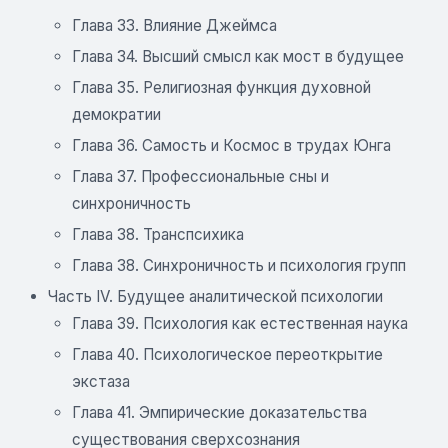
Глава 33. Влияние Джеймса
Глава 34. Высший смысл как мост в будущее
Глава 35. Религиозная функция духовной
демократии
Глава 36. Самость и Космос в трудах Юнга
Глава 37. Профессиональные сны и
синхроничность
Глава 38. Транспсихика
Глава 38. Синхроничность и психология групп
Часть IV. Будущее аналитической психологии
Глава 39. Психология как естественная наука
Глава 40. Психологическое переоткрытие
экстаза
Глава 41. Эмпирические доказательства
существования сверхсознания