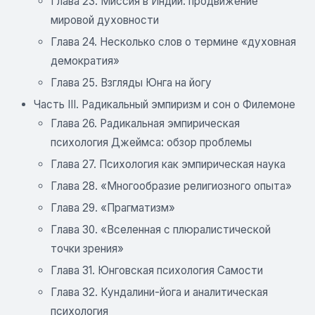
Глава 23. Миссия в Индии: продвижение
мировой духовности
Глава 24. Несколько слов о термине «духовная
демократия»
Глава 25. Взгляды Юнга на йогу
Часть III. Радикальный эмпиризм и сон о Филемоне
Глава 26. Радикальная эмпирическая
психология Джеймса: обзор проблемы
Глава 27. Психология как эмпирическая наука
Глава 28. «Многообразие религиозного опыта»
Глава 29. «Прагматизм»
Глава 30. «Вселенная с плюралистической
точки зрения»
Глава 31. Юнговская психология Самости
Глава 32. Кундалини-йога и аналитическая
психология