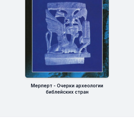
Мерперт - Очерки археологии
библейских стран