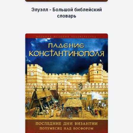
Элуэлл - Большой библейский
словарь