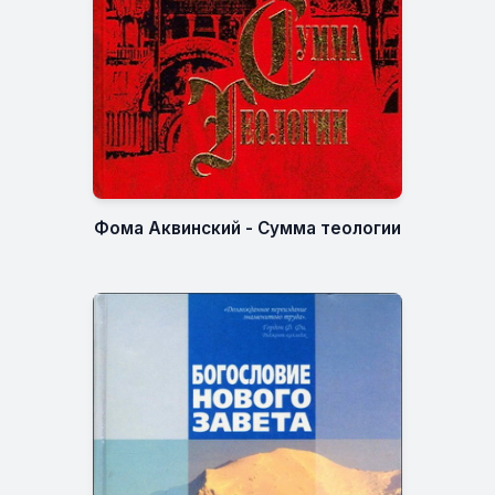
Фома Аквинский - Сумма теологии