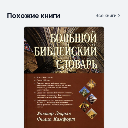
Похожие книги
Все книги