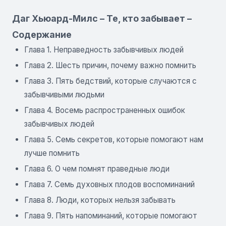
Даг Хьюард-Милс – Те, кто забывает –
Содержание
Глава 1. Неправедность забывчивых людей
Глава 2. Шесть причин, почему важно помнить
Глава 3. Пять бедствий, которые случаются с
забывчивыми людьми
Глава 4. Восемь распространенных ошибок
забывчивых людей
Глава 5. Семь секретов, которые помогают нам
лучше помнить
Глава 6. О чем помнят праведные люди
Глава 7. Семь духовных плодов воспоминаний
Глава 8. Люди, которых нельзя забывать
Глава 9. Пять напоминаний, которые помогают