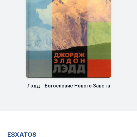
Лэдд - Богословие Нового Завета
ESXATOS