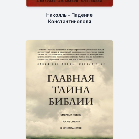
Николль - Падение
Константинополя