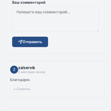
Ваш комментарий
Отправить
zalservik
Z
5 месяцев назад
Благодарю.
Ответить