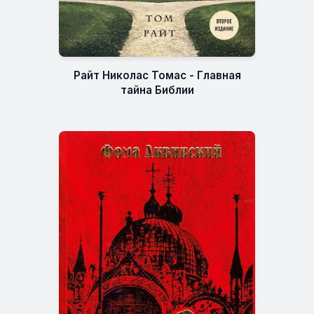
Райт Николас Томас - Главная
тайна Библии