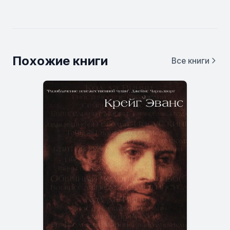
Похожие книги
Все книги