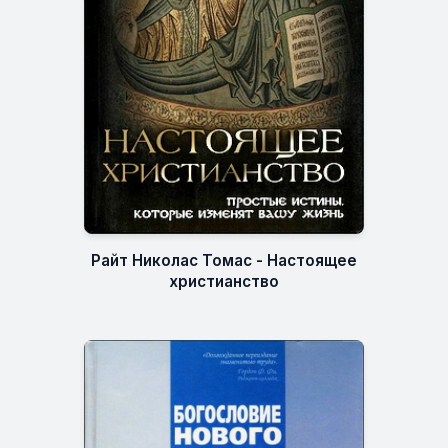
Райт Николас Томас - Настоящее
христианство