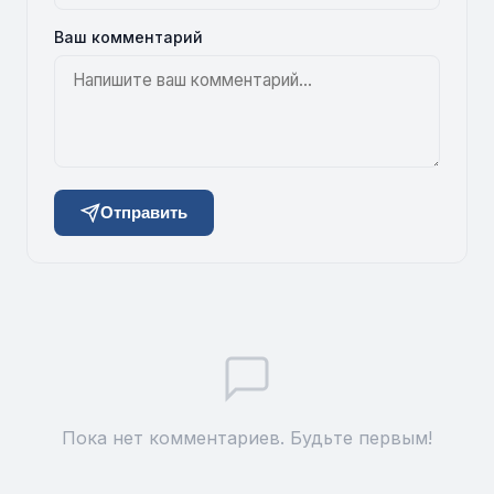
Ваш комментарий
Отправить
Пока нет комментариев. Будьте первым!