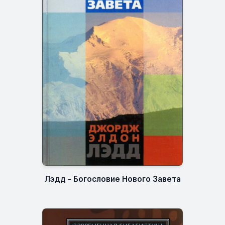
Лэдд - Богословие Нового Завета