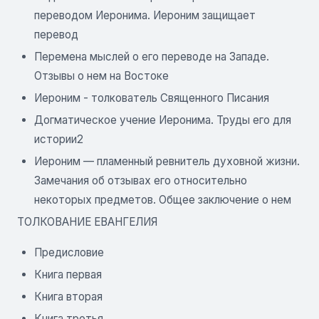
переводом Иеронима. Иероним защищает
перевод
Перемена мыслей о его переводе на Западе.
Отзывы о нем на Востоке
Иероним - толкователь Священного Писания
Догматическое учение Иеронима. Труды его для
истории2
Иероним — пламенный ревнитель духовной жизни.
Замечания об отзывах его относительно
некоторых предметов. Общее заключение о нем
ТОЛКОВАНИЕ ЕВАНГЕЛИЯ
Предисловие
Книга первая
Книга вторая
Книга третья