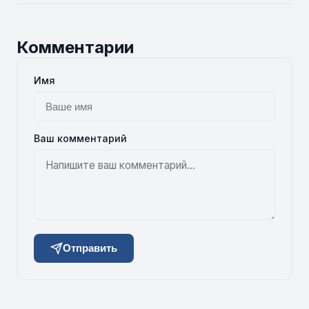
Комментарии
Имя
Ваш комментарий
Отправить