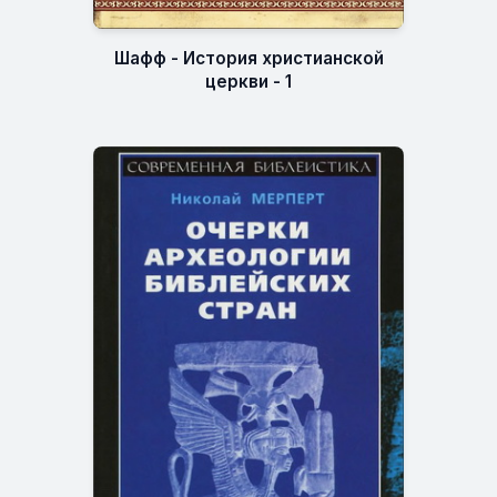
Шафф - История христианской
церкви - 1