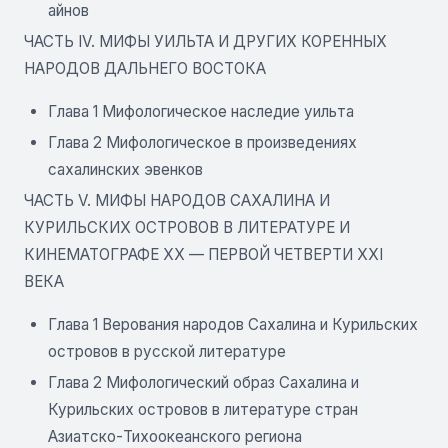
айнов
ЧАСТЬ IV. МИФЫ УИЛЬТА И ДРУГИХ КОРЕННЫХ
НАРОДОВ ДАЛЬНЕГО ВОСТОКА
Глава 1 Мифологическое наследие уильта
Глава 2 Мифологическое в произведениях
сахалинских эвенков
ЧАСТЬ V. МИФЫ НАРОДОВ САХАЛИНА И
КУРИЛЬСКИХ ОСТРОВОВ В ЛИТЕРАТУРЕ И
КИНЕМАТОГРАФЕ ХХ — ПЕРВОЙ ЧЕТВЕРТИ ХХI
ВЕКА
Глава 1 Верования народов Сахалина и Курильских
островов в русской литературе
Глава 2 Мифологический образ Сахалина и
Курильских островов в литературе стран
Азиатско-Тихоокеанского региона