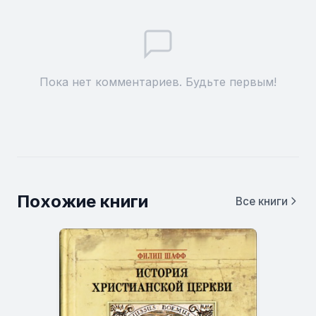
Пока нет комментариев. Будьте первым!
Похожие книги
Все книги