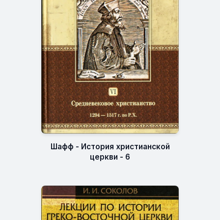
Шафф - История христианской
церкви - 6