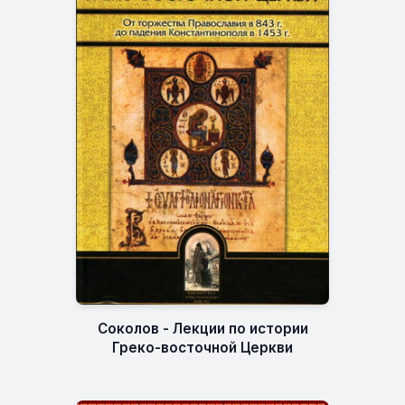
Соколов - Лекции по истории
Греко-восточной Церкви