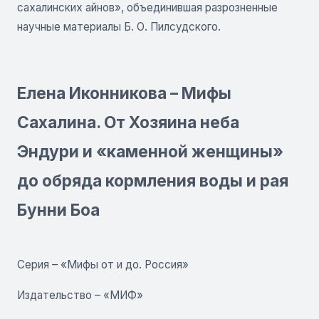
сахалинских айнов», объединившая разрозненные
научные материалы Б. О. Пилсудского.
Елена Иконникова – Мифы
Сахалина. От Хозяина неба
Эндури и «каменной женщины»
до обряда кормления воды и рая
Бунни Боа
Серия – «Мифы от и до. Россия»
Издательство – «МИФ»