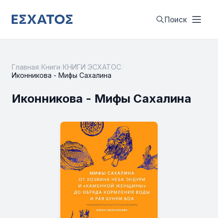
Поиск
Главная
/
Книги
/
КНИГИ ЭСХАТОС
/
Иконникова - Мифы Сахалина
Иконникова - Мифы Сахалина