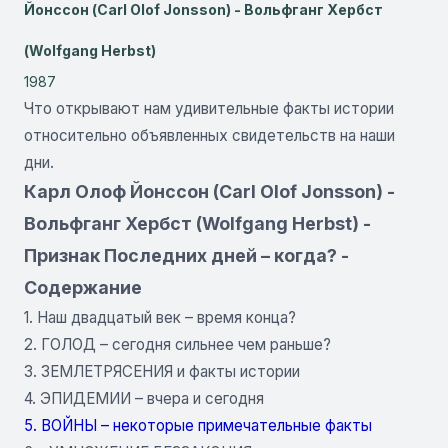
Йонссон (Carl Olof Jonsson) - Вольфганг Хербст
(Wolfgang Herbst)
1987
Что открывают нам удивительные факты истории
относительно объявленных свидетельств на наши
дни.
Карл Олоф Йонссон (Carl Olof Jonsson) -
Вольфганг Хербст (Wolfgang Herbst) -
Признак Последних дней – когда? -
Содержание
1. Наш двадцатый век – время конца?
2. ГОЛОД – сегодня сильнее чем раньше?
3. ЗЕМЛЕТРЯСЕНИЯ и факты истории
4. ЭПИДЕМИИ – вчера и сегодня
5. ВОЙНЫ – некоторые примечательные факты