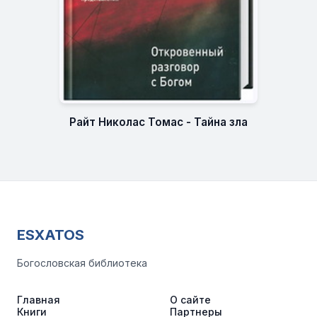
Райт Николас Томас - Тайна зла
ESXATOS
Богословская библиотека
Главная
О сайте
Книги
Партнеры