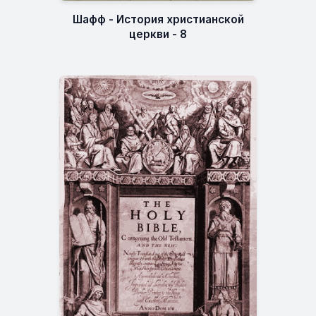
Шафф - История христианской
церкви - 8