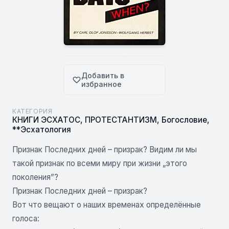
Добавить в
избранное
КАТЕГОРИЯ
КНИГИ ЭСХАТОС
,
ПРОТЕСТАНТИЗМ
,
Богословие
,
**Эсхатология
Признак Последних дней – призрак? Видим ли мы
такой признак по всеми миру при жизни „этого
поколения”?
Признак Последних дней – призрак?
Вот что вещают о наших временах определённые
голоса: