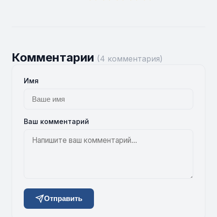
Комментарии
(4 комментария)
Имя
Ваш комментарий
Отправить