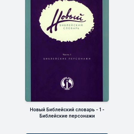
Новый Библейский словарь - 1 -
Библейские персонажи