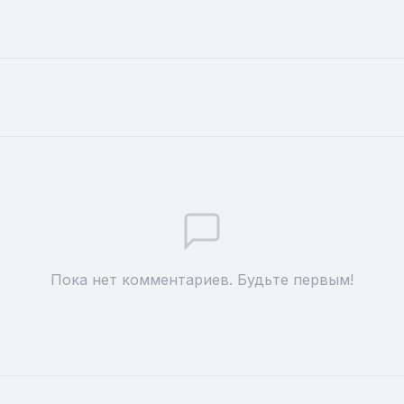
Пока нет комментариев. Будьте первым!