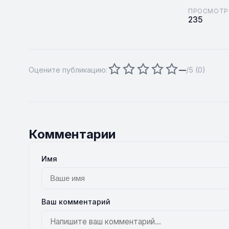
ПРОСМОТР
235
Оцените публикацию:
—
/5 (
0
)
Комментарии
Имя
Ваш комментарий