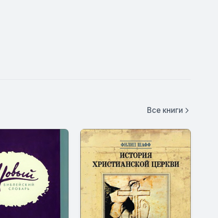
Все книги