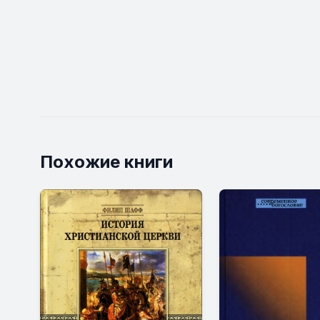
Похожие книги