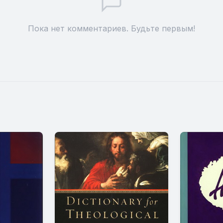
Пока нет комментариев. Будьте первым!