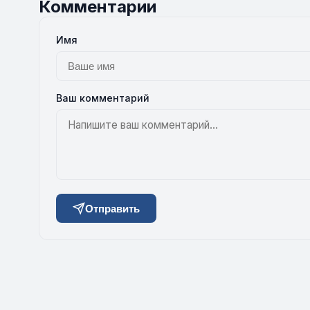
Комментарии
Имя
Ваш комментарий
Отправить