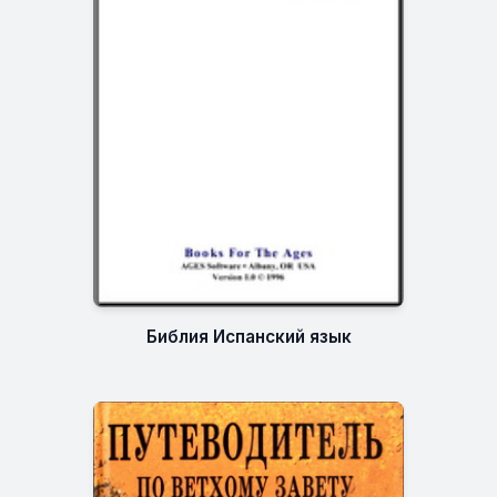
Библия Испанский язык