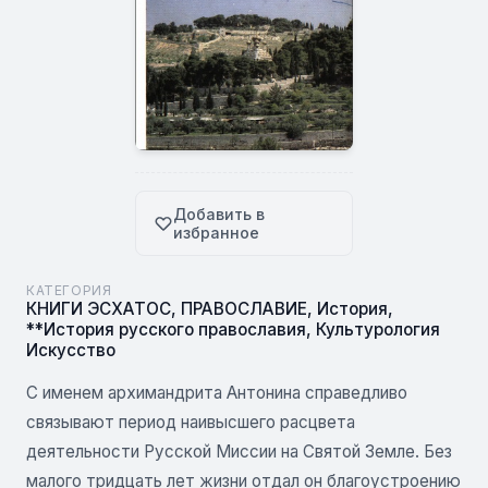
Добавить в
избранное
КАТЕГОРИЯ
КНИГИ ЭСХАТОС
,
ПРАВОСЛАВИЕ
,
История
,
**История русского православия
,
Культурология
Искусство
С именем архимандрита Антонина справедливо
связывают период наивысшего расцвета
деятельности Русской Миссии на Святой Земле. Без
малого тридцать лет жизни отдал он благоустроению