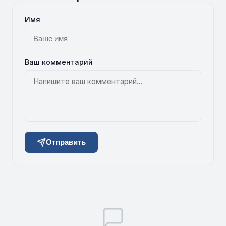
Имя
Ваш комментарий
Отправить