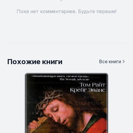
Пока нет комментариев. Будьте первым!
Похожие книги
Все книги