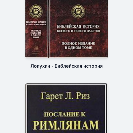
Лопухин - Библейская история