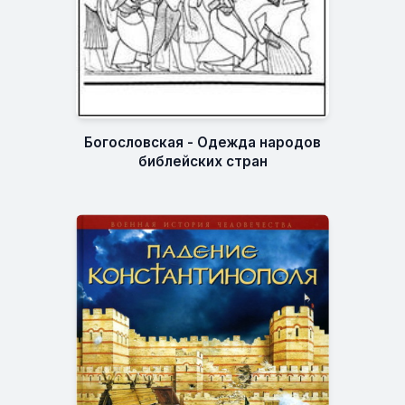
Богословская - Одежда народов
библейских стран