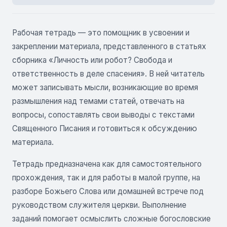
Рабочая тетрадь — это помощник в усвоении и
закреплении материала, представленного в статьях
сборника «Личность или робот? Свобода и
ответственность в деле спасения». В ней читатель
может записывать мысли, возникающие во время
размышления над темами статей, отвечать на
вопросы, сопоставлять свои выводы с текстами
Священного Писания и готовиться к обсуждению
материала.
Тетрадь предназначена как для самостоятельного
прохождения, так и для работы в малой группе, на
разборе Божьего Слова или домашней встрече под
руководством служителя церкви. Выполнение
заданий помогает осмыслить сложные богословские