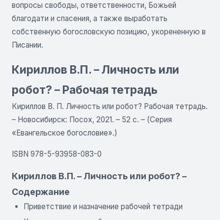
вопросы свободы, ответственности, Божьей
благодати и спасения, а также выработать
собственную богословскую позицию, укорененную в
Писании.
Кириллов В.П. – Личность или
робот? – Рабочая тетрадь
Кириллов В. П. Личность или робот? Рабочая тетрадь.
– Новосибирск: Посох, 2021. – 52 с. – (Серия
«Евангельское богословие».)
ISBN 978-5-93958-083-0
Кириллов В.П. – Личность или робот? –
Содержание
Приветствие и назначение рабочей тетради