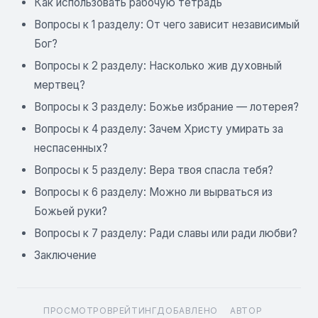
Как использовать рабочую тетрадь
Вопросы к 1 разделу: От чего зависит независимый
Бог?
Вопросы к 2 разделу: Насколько жив духовный
мертвец?
Вопросы к 3 разделу: Божье избрание — лотерея?
Вопросы к 4 разделу: Зачем Христу умирать за
неспасенных?
Вопросы к 5 разделу: Вера твоя спасла тебя?
Вопросы к 6 разделу: Можно ли вырваться из
Божьей руки?
Вопросы к 7 разделу: Ради славы или ради любви?
Заключение
ПРОСМОТРОВ
РЕЙТИНГ
ДОБАВЛЕНО
АВТОР