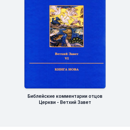
Библейские комментарии отцов
Церкви - Ветхий Завет