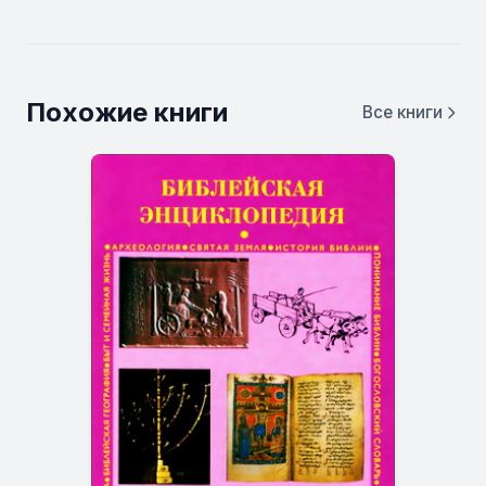
Похожие книги
Все книги