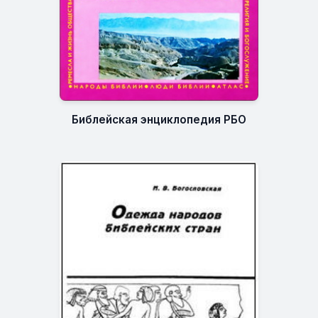
Библейская энциклопедия РБО