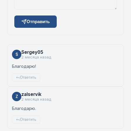
Отправить
Sergey05
S
2 месяца назад
Благодарю!
Ответить
zalservik
Z
2 месяца назад
Благодарю.
Ответить