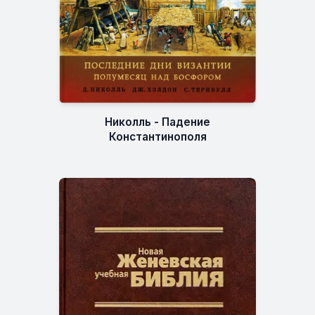
Николль - Падение
Константинополя