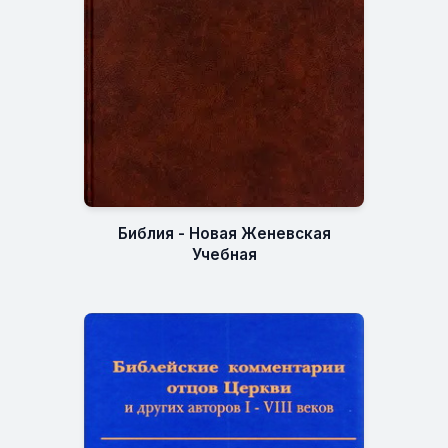
Библия - Новая Женевская
Учебная