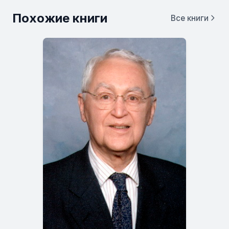
Похожие книги
Все книги