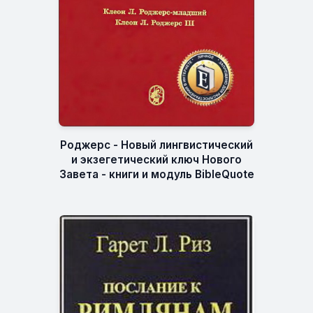
Роджерс - Новый лингвистический
и экзегетический ключ Нового
Завета - книги и модуль BibleQuote