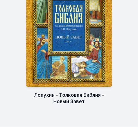
Лопухин - Толковая Библия -
Новый Завет