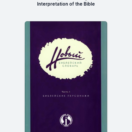
Interpretation of the Bible