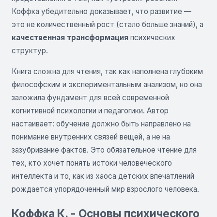
Коффка убедительно доказывает, что развитие —
это не количественный рост (стало больше знаний), а
качественная трансформация
психических
структур.
Книга сложна для чтения, так как наполнена глубоким
философским и экспериментальным анализом, но она
заложила фундамент для всей современной
когнитивной психологии и педагогики. Автор
настаивает: обучение должно быть направлено на
понимание внутренних связей вещей, а не на
зазубривание фактов. Это обязательное чтение для
тех, кто хочет понять истоки человеческого
интеллекта и то, как из хаоса детских впечатлений
рождается упорядоченный мир взрослого человека.
Коффка К. - Основы психического