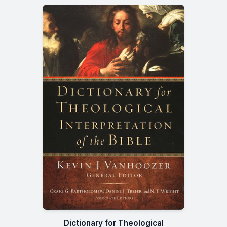
Dictionary for Theological