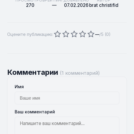
ПРОСМОТРОВ
РЕЙТИНГ
ДОБАВЛЕНО
АВТОР
270
—
07.02.2026
brat christifid
Оцените публикацию:
—
/5 (
0
)
Комментарии
(1 комментарий)
Имя
Ваш комментарий