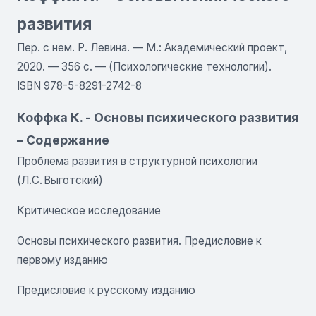
развития
Пер. с нем. Р. Левина. — М.: Академический проект,
2020. — 356 с. — (Психологические технологии).
ISBN 978-5-8291-2742-8
Коффка К. - Основы психического развития
– Содержание
Проблема развития в структурной психологии
(Л.С. Выготский)
Критическое исследование
Основы психического развития. Предисловие к
первому изданию
Предисловие к русскому изданию