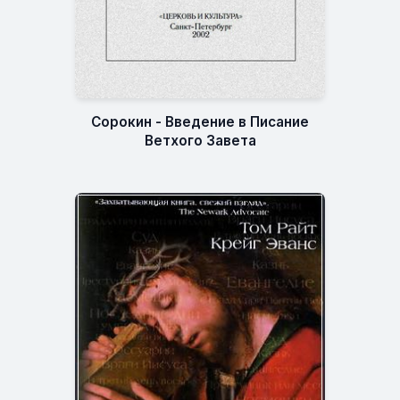
Сорокин - Введение в Писание
Ветхого Завета