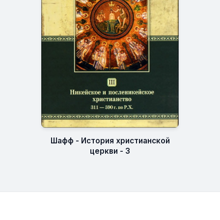
Шафф - История христианской
церкви - 3