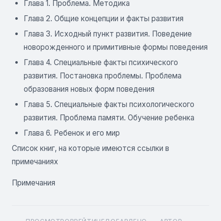
Глава 1. Проблема. Методика
Глава 2. Общие концепции и факты развития
Глава 3. Исходный пункт развития. Поведение
новорожденного и примитивные формы поведения
Глава 4. Специальные факты психического
развития. Постановка проблемы. Проблема
образования новых форм поведения
Глава 5. Специальные факты психологического
развития. Проблема памяти. Обучение ребенка
Глава 6. Ребенок и его мир
Список книг, на которые имеются ссылки в
примечаниях
Примечания