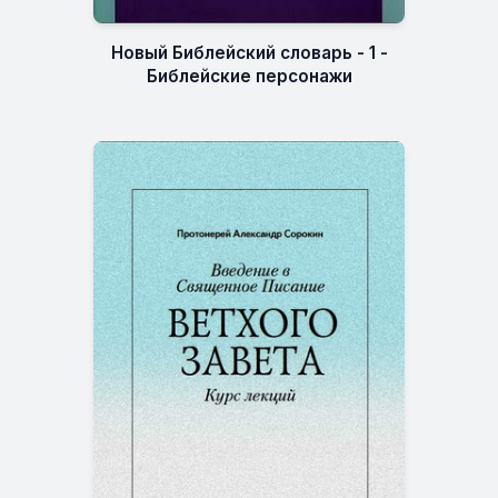
Новый Библейский словарь - 1 -
Библейские персонажи