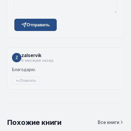
Отправить
zalservik
Z
6 месяцев назад
Благодарю.
Ответить
Похожие книги
Все книги