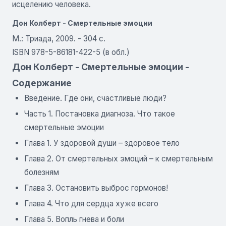
исцелению человека.
Дон Колберт - Смертельные эмоции
М.: Триада, 2009. - 304 с.
ISBN 978-5-86181-422-5 (в обл.)
Дон Колберт - Смертельные эмоции -
Содержание
Введение. Где они, счастливые люди?
Часть 1. Постановка диагноза. Что такое
смертельные эмоции
Глава 1. У здоровой души – здоровое тело
Глава 2. От смертельных эмоций – к смертельным
болезням
Глава 3. Остановить выброс гормонов!
Глава 4. Что для сердца хуже всего
Глава 5. Вопль гнева и боли