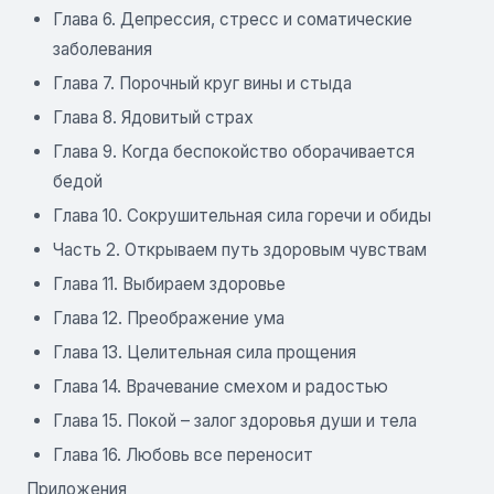
Глава 6. Депрессия, стресс и соматические
заболевания
Глава 7. Порочный круг вины и стыда
Глава 8. Ядовитый страх
Глава 9. Когда беспокойство оборачивается
бедой
Глава 10. Сокрушительная сила горечи и обиды
Часть 2. Открываем путь здоровым чувствам
Глава 11. Выбираем здоровье
Глава 12. Преображение ума
Глава 13. Целительная сила прощения
Глава 14. Врачевание смехом и радостью
Глава 15. Покой – залог здоровья души и тела
Глава 16. Любовь все переносит
Приложения