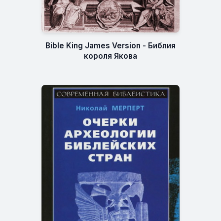
Bible King James Version - Библия
короля Якова