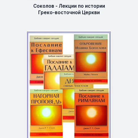
Соколов - Лекции по истории
Греко-восточной Церкви