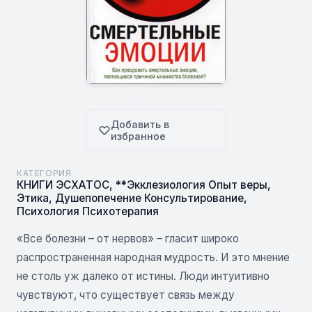
Добавить в
избранное
КАТЕГОРИЯ
КНИГИ ЭСХАТОС
,
**Экклезиология Опыт веры
,
Этика
,
Душепопечение Консультирование
,
Психология Психотерапия
«Все болезни – от нервов» – гласит широко
распространенная народная мудрость. И это мнение
не столь уж далеко от истины. Люди интуитивно
чувствуют, что существует связь между