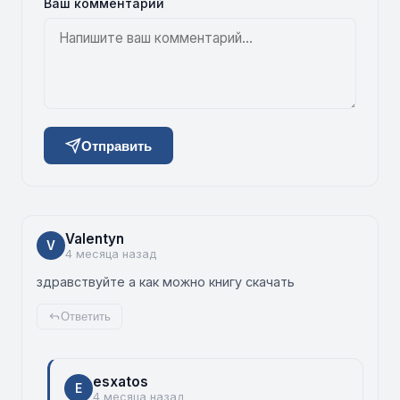
Ваш комментарий
Отправить
Valentyn
V
4 месяца назад
здравствуйте а как можно книгу скачать
Ответить
esxatos
E
4 месяца назад