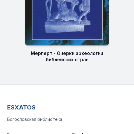
Мерперт - Очерки археологии
библейских стран
ESXATOS
Богословская библиотека