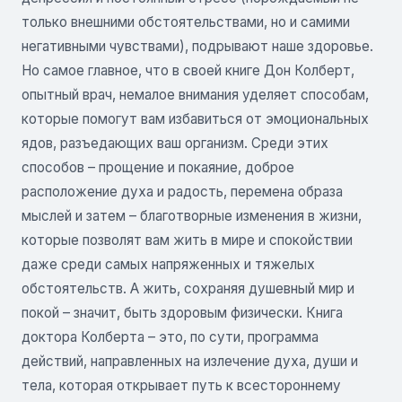
только внешними обстоятельствами, но и самими
негативными чувствами), подрывают наше здоровье.
Но самое главное, что в своей книге Дон Колберт,
опытный врач, немалое внимания уделяет способам,
которые помогут вам избавиться от эмоциональных
ядов, разъедающих ваш организм. Среди этих
способов – прощение и покаяние, доброе
расположение духа и радость, перемена образа
мыслей и затем – благотворные изменения в жизни,
которые позволят вам жить в мире и спокойствии
даже среди самых напряженных и тяжелых
обстоятельств. А жить, сохраняя душевный мир и
покой – значит, быть здоровым физически. Книга
доктора Колберта – это, по сути, программа
действий, направленных на излечение духа, души и
тела, которая открывает путь к всестороннему