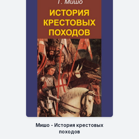
Мишо - История крестовых
походов