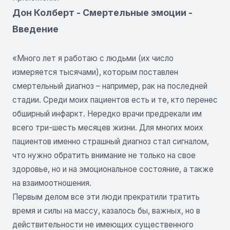
Дон Колберт - Смертельные эмоции -
Введение
«Много лет я работаю с людьми (их число
измеряется тысячами), которым поставлен
смертельный диагноз – например, рак на последней
стадии. Среди моих пациентов есть и те, кто перенес
обширный инфаркт. Нередко врачи предрекали им
всего три-шесть месяцев жизни. Для многих моих
пациентов именно страшный диагноз стал сигналом,
что нужно обратить внимание не только на свое
здоровье, но и на эмоциональное состояние, а также
на взаимоотношения.
Первым делом все эти люди прекратили тратить
время и силы на массу, казалось бы, важных, но в
действительности не имеющих существенного