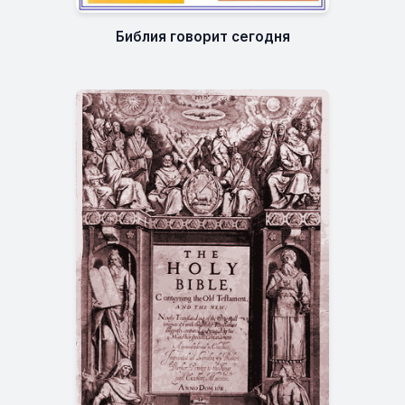
Библия говорит сегодня