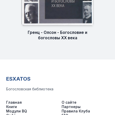
Гренц - Олсон - Богословие и
богословы XX века
ESXATOS
Богословская библиотека
Главная
О сайте
Книги
Партнеры
Модули BQ
Правила Клуба