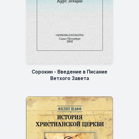
Сорокин - Введение в Писание
Ветхого Завета