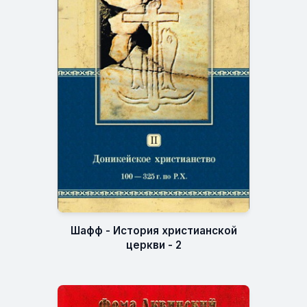
Шафф - История христианской
церкви - 2