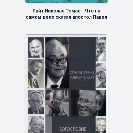
Райт Николас Томас - Что на
самом деле сказал апостол Павел