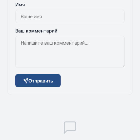
Имя
Ваш комментарий
Отправить