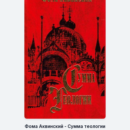
Фома Аквинский - Сумма теологии