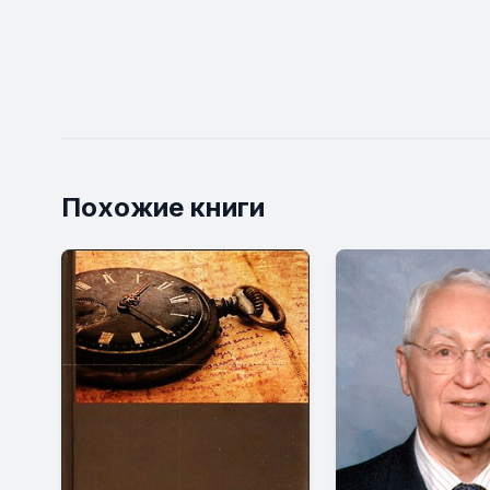
Похожие книги