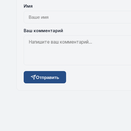
Имя
Ваш комментарий
Отправить