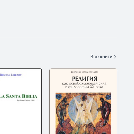
Все книги