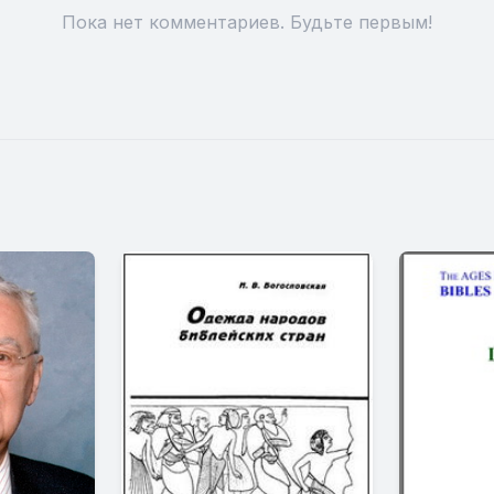
Пока нет комментариев. Будьте первым!