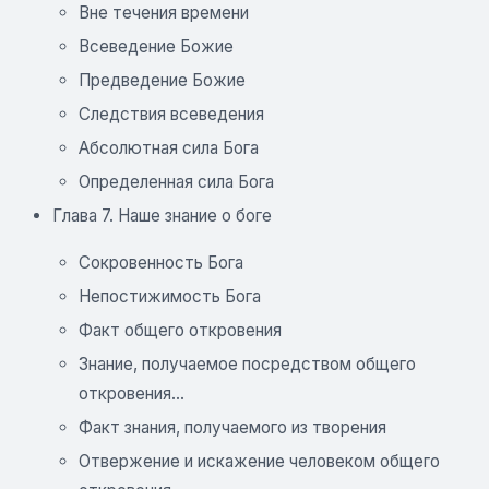
Вне течения времени
Всеведение Божие
Предведение Божие
Следствия всеведения
Абсолютная сила Бога
Определенная сила Бога
Глава 7. Наше знание о боге
Сокровенность Бога
Непостижимость Бога
Факт общего откровения
Знание, получаемое посредством общего
откровения...
Факт знания, получаемого из творения
Отвержение и искажение человеком общего