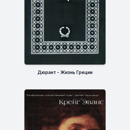
Дюрант - Жизнь Греции