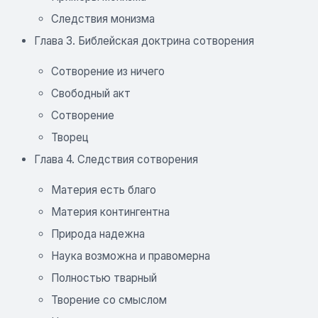
Следствия монизма
Глава 3. Библейская доктрина сотворения
Сотворение из ничего
Свободный акт
Сотворение
Творец
Глава 4. Следствия сотворения
Материя есть благо
Материя контингентна
Природа надежна
Наука возможна и правомерна
Полностью тварный
Творение со смыслом