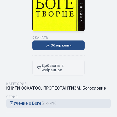
СКАЧАТЬ
Обзор книги
Добавить в
избранное
КАТЕГОРИЯ
КНИГИ ЭСХАТОС
,
ПРОТЕСТАНТИЗМ
,
Богословие
СЕРИЯ
Учение о Боге
(2 книги)