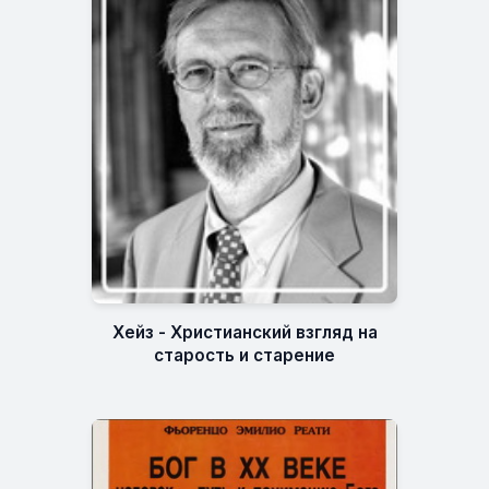
Хейз - Христианский взгляд на
старость и старение