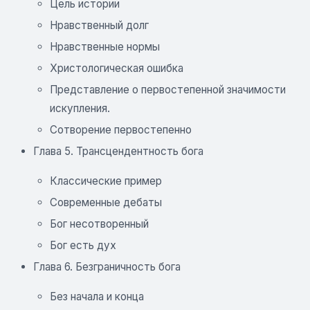
Цель истории
Нравственный долг
Нравственные нормы
Христологическая ошибка
Представление о первостепенной значимости
искупления.
Сотворение первостепенно
Глава 5. Трансцендентность бога
Классические пример
Современные дебаты
Бог несотворенный
Бог есть дух
Глава 6. Безграничность бога
Без начала и конца