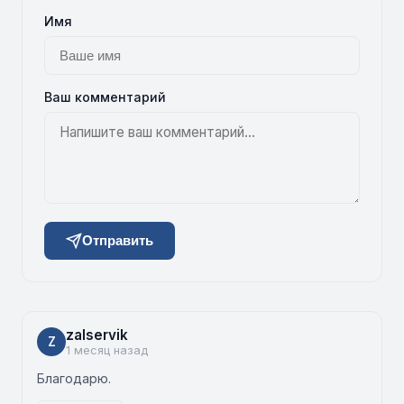
Имя
Ваш комментарий
Отправить
zalservik
Z
1 месяц назад
Благодарю.