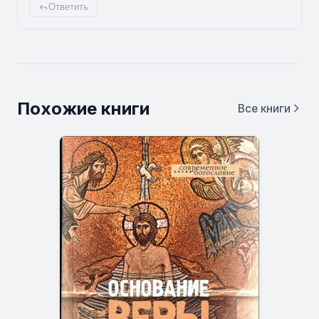
Ответить
Похожие книги
Все книги