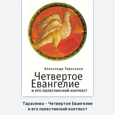
Тарасенко - Четвертое Евангелие
и его палестинский контекст