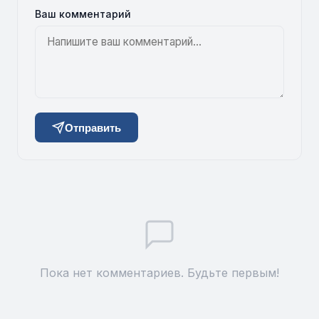
Ваш комментарий
Отправить
Пока нет комментариев. Будьте первым!