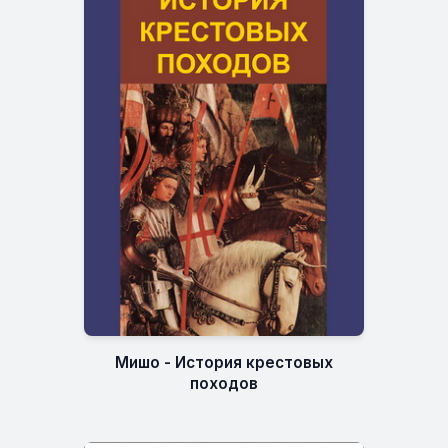
Мишо - История крестовых
походов