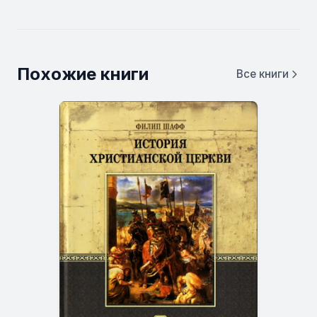
Похожие книги
Все книги