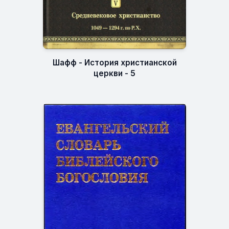
Шафф - История христианской
церкви - 5