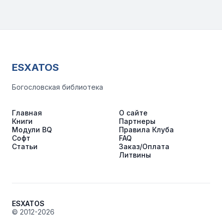
ESXATOS
Богословская библиотека
Главная
О сайте
Книги
Партнеры
Модули BQ
Правила Клуба
Софт
FAQ
Статьи
Заказ/Оплата
Литвины
ESXATOS
© 2012-2026