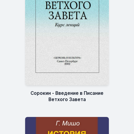
Сорокин - Введение в Писание
Ветхого Завета