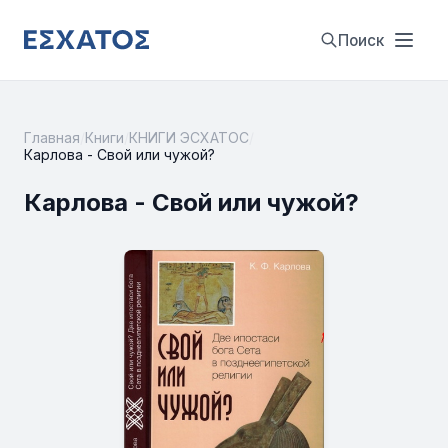
Поиск
Главная
/
Книги
/
КНИГИ ЭСХАТОС
/
Карлова - Свой или чужой?
Карлова - Свой или чужой?