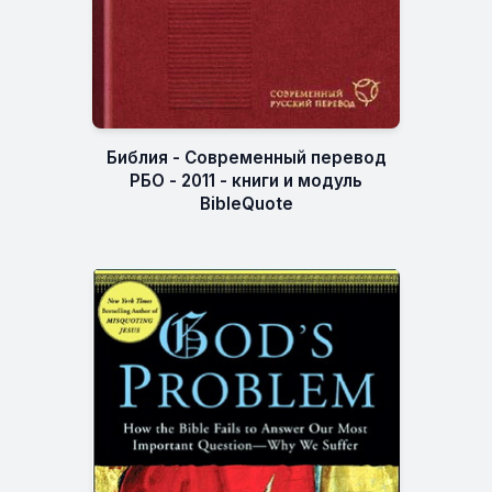
Библия - Современный перевод
РБО - 2011 - книги и модуль
BibleQuote