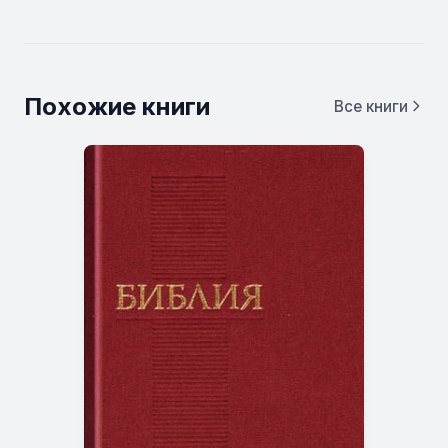
Похожие книги
Все книги