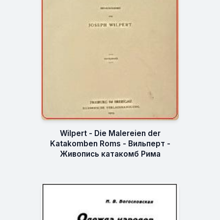
Wilpert - Die Malereien der
Katakomben Roms - Вильперт -
Живопись катакомб Рима