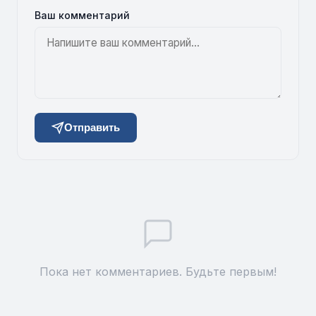
Ваш комментарий
Отправить
Пока нет комментариев. Будьте первым!