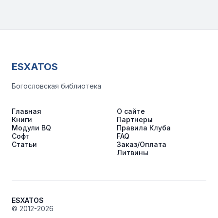
ESXATOS
Богословская библиотека
Главная
О сайте
Книги
Партнеры
Модули BQ
Правила Клуба
Софт
FAQ
Статьи
Заказ/Оплата
Литвины
ESXATOS
© 2012-2026