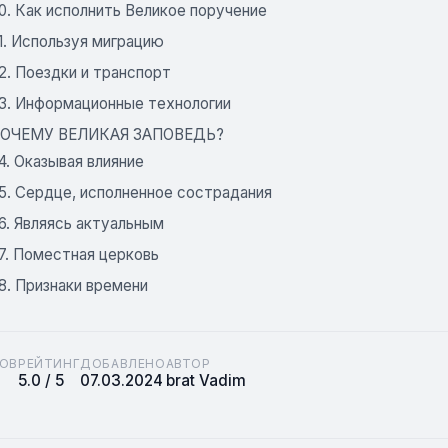
0. Как исполнить Великое поручение
1. Используя миграцию
2. Поездки и транспорт
33. Информационные технологии
 ПОЧЕМУ ВЕЛИКАЯ ЗАПОВЕДЬ?
4. Оказывая влияние
5. Сердце, исполненное сострадания
6. Являясь актуальным
7. Поместная церковь
8. Признаки времени
ОВ
РЕЙТИНГ
ДОБАВЛЕНО
АВТОР
5.0 / 5
07.03.2024
brat Vadim