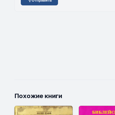
Отправить
Похожие книги