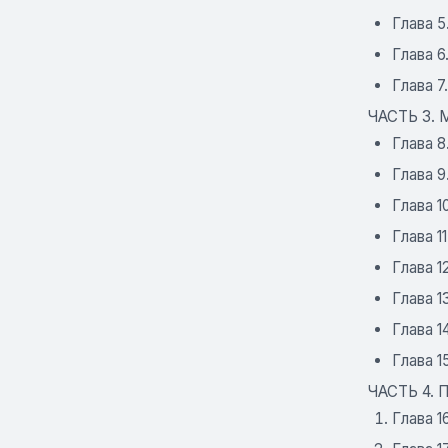
Глава 5
Глава 6
Глава 7
ЧАСТЬ 3.
Глава 8
Глава 
Глава 1
Глава 
Глава 1
Глава 1
Глава 1
Глава 1
ЧАСТЬ 4.
Глава 1