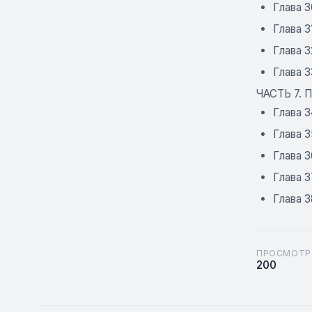
Глава 3
Глава 3
Глава 3
Глава 
ЧАСТЬ 7.
Глава 3
Глава 3
Глава 3
Глава 3
Глава 3
ПРОСМОТР
200