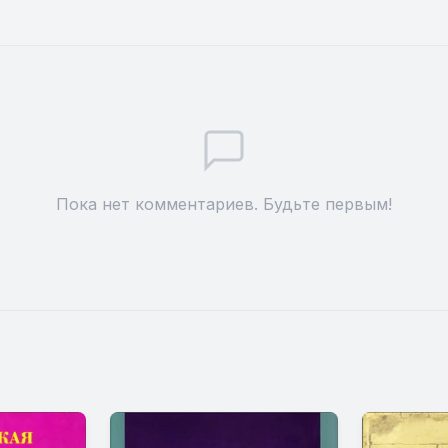
Пока нет комментариев. Будьте первым!