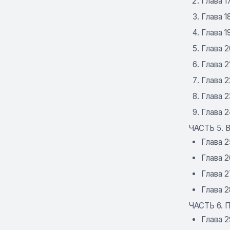
Глава 1
Глава 1
Глава 1
Глава 2
Глава 2
Глава 2
Глава 2
Глава 
ЧАСТЬ 5. 
Глава 
Глава 
Глава 2
Глава 2
ЧАСТЬ 6.
Глава 