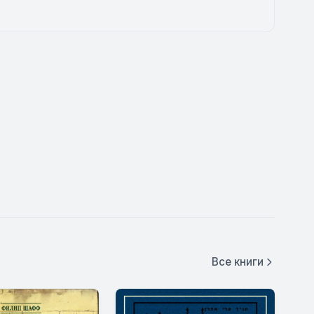
Все книги