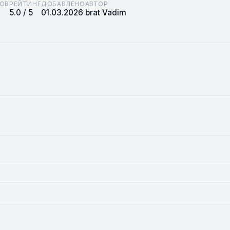
ОВ
РЕЙТИНГ
ДОБАВЛЕНО
АВТОР
5.0 / 5
01.03.2026
brat Vadim