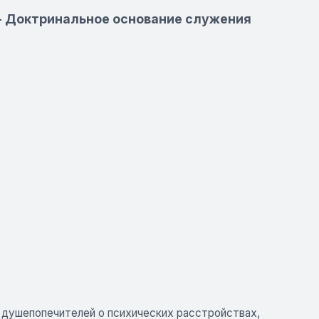
 - Доктринальное основание служения
 душепопечителей о психических расстройствах,