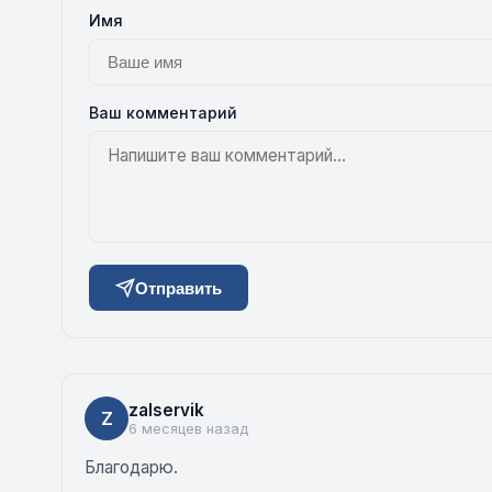
Имя
Ваш комментарий
Отправить
zalservik
Z
6 месяцев назад
Благодарю.