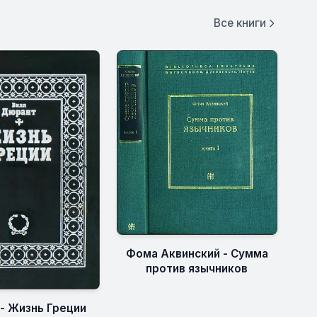
Все книги
Фома Аквинский - Сумма
против язычников
- Жизнь Греции