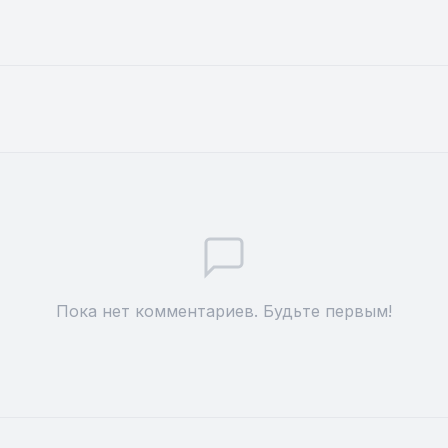
Пока нет комментариев. Будьте первым!