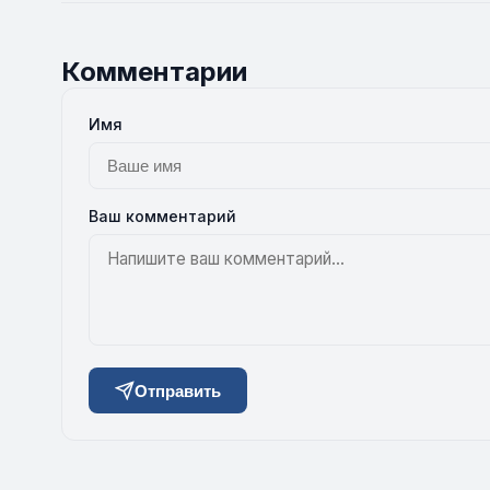
Комментарии
Имя
Ваш комментарий
Отправить