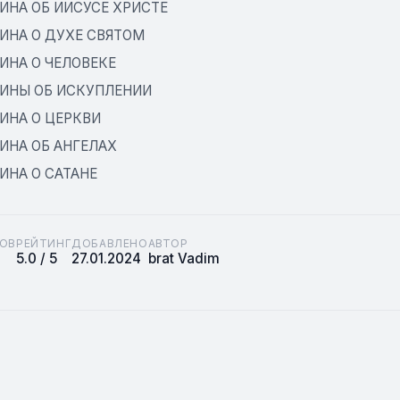
ИНА ОБ ИИСУСЕ ХРИСТЕ
ИНА О ДУХЕ СВЯТОМ
ИНА О ЧЕЛОВЕКЕ
ИНЫ ОБ ИСКУПЛЕНИИ
ИНА О ЦЕРКВИ
ИНА ОБ АНГЕЛАХ
ИНА О САТАНЕ
ОВ
РЕЙТИНГ
ДОБАВЛЕНО
АВТОР
5.0 / 5
27.01.2024
brat Vadim