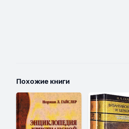
Похожие книги