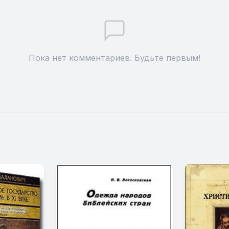
Пока нет комментариев. Будьте первым!