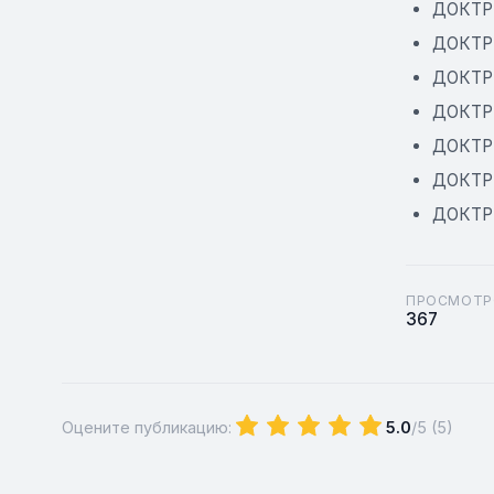
ДОКТР
ДОКТР
ДОКТР
ДОКТР
ДОКТР
ДОКТР
ДОКТР
ПРОСМОТР
367
Оцените публикацию:
5.0
/5 (
5
)