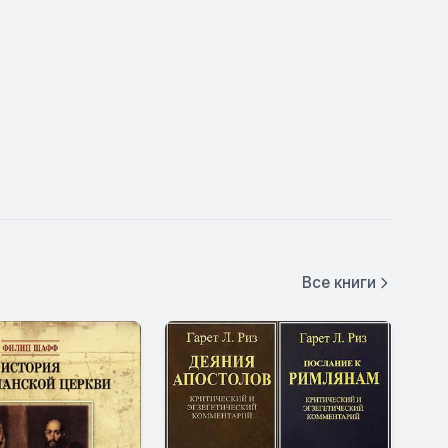
Все книги