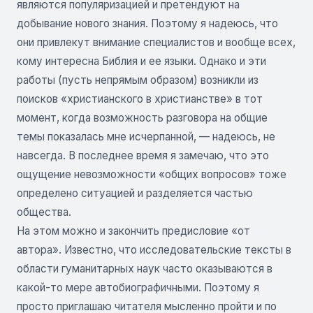
являются популяризацией и претендуют на
добывание нового знания. Поэтому я надеюсь, что
они привлекут внимание специалистов и вообще всех,
кому интересна Библия и ее языки. Однако и эти
работы (пусть непрямым образом) возникли из
поисков «христианского в христианстве» в тот
момент, когда возможность разговора на общие
темы показалась мне исчерпанной, — надеюсь, не
навсегда. В последнее время я замечаю, что это
ощущение невозможности «общих вопросов» тоже
определено ситуацией и разделяется частью
общества.
На этом можно и закончить предисловие «от
автора». Известно, что исследовательские тексты в
области гуманитарных наук часто оказываются в
какой-то мере автобиографичными. Поэтому я
просто приглашаю читателя мысленно пройти и по