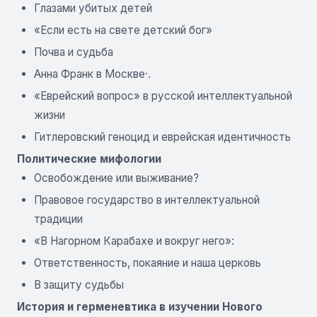
Глазами убитых детей
«Если есть на свете детский бог»
Почва и судьба
Анна Франк в Москве·.
«Еврейский вопрос» в русской интеллектуальной
жизни
Гитлеровский геноцид и еврейская идентичность
Политические мифологии
Освобождение или выживание?
Правовое государство в интеллектуальной
традиции
«В Нагорном Карабахе и вокруг него»:
Ответственность, покаяние и наша церковь
В защиту судьбы
История и герменевтика в изучении Нового