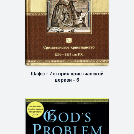
Шафф - История христианской
церкви - 6