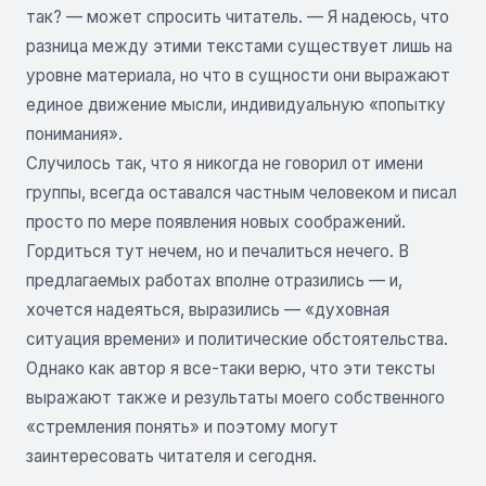
так? — может спросить читатель. — Я надеюсь, что
разница между этими текстами существует лишь на
уровне материала, но что в сущности они выражают
единое движение мысли, индивидуальную «попытку
понимания».
Случилось так, что я никогда не говорил от имени
группы, всегда оставался частным человеком и писал
просто по мере появления новых соображений.
Гордиться тут нечем, но и печалиться нечего. В
предлагаемых работах вполне отразились — и,
хочется надеяться, выразились — «духовная
ситуация времени» и политические обстоятельства.
Однако как автор я все-таки верю, что эти тексты
выражают также и результаты моего собственного
«стремления понять» и поэтому могут
заинтересовать читателя и сегодня.