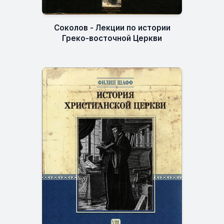
Соколов - Лекции по истории
Греко-восточной Церкви