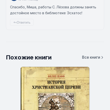
Спасибо, Миша, работы С. Лёзова должны занять
достойное место в библиотеке Эсхатос!
Ответить
Похожие книги
Все книги