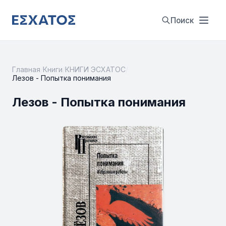
Поиск
Главная
/
Книги
/
КНИГИ ЭСХАТОС
/
Лезов - Попытка понимания
Лезов - Попытка понимания