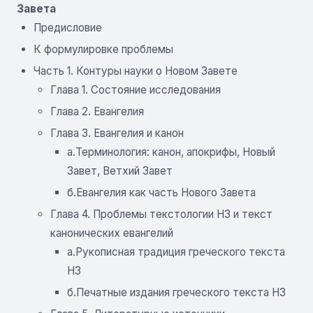
Завета
Предисловие
К формулировке проблемы
Часть 1. Контуры науки о Новом Завете
Глава 1. Состояние исследования
Глава 2. Евангелия
Глава 3. Евангелия и канон
а.Терминология: канон, апокрифы, Новый
Завет, Ветхий Завет
б.Евангелия как часть Нового Завета
Глава 4. Проблемы текстологии НЗ и текст
канонических евангелий
а.Рукописная традиция греческого текста
НЗ
б.Печатные издания греческого текста НЗ