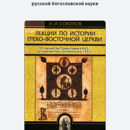
русской богословской науке