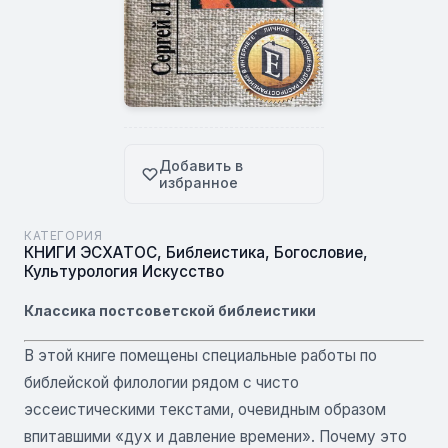
Добавить в
избранное
КАТЕГОРИЯ
КНИГИ ЭСХАТОС
,
Библеистика
,
Богословие
,
Культурология Искусство
Классика постсоветской библеистики
В этой книге помещены специальные работы по
библейской филологии рядом с чисто
эссеистическими текстами, очевидным образом
впитавшими «дух и давление времени». Почему это