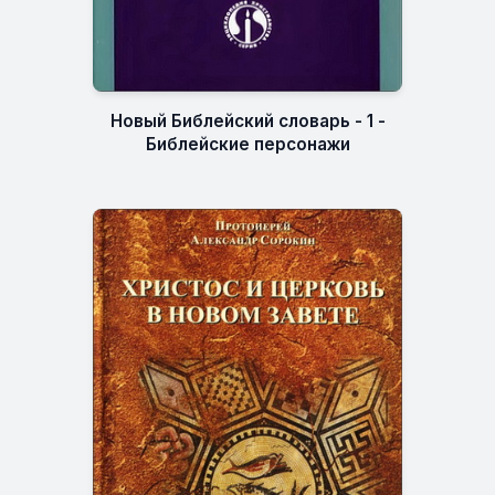
Новый Библейский словарь - 1 -
Библейские персонажи