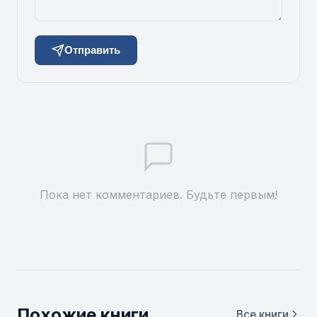
Отправить
Пока нет комментариев. Будьте первым!
Похожие книги
Все книги