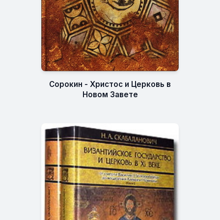
Сорокин - Христос и Церковь в
Новом Завете