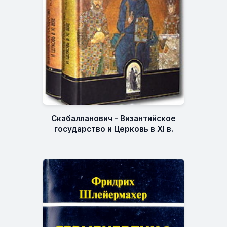
Скабалланович - Византийское
государство и Церковь в XI в.