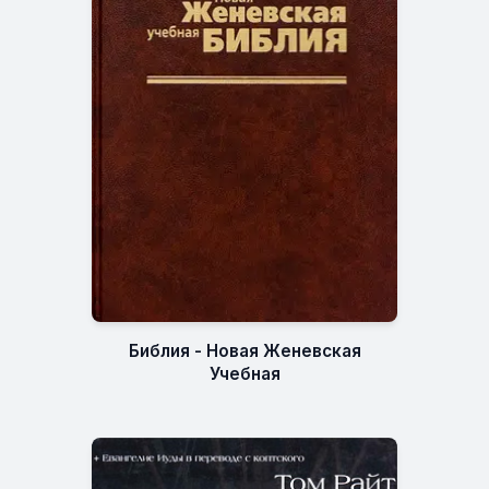
Библия - Новая Женевская
Учебная