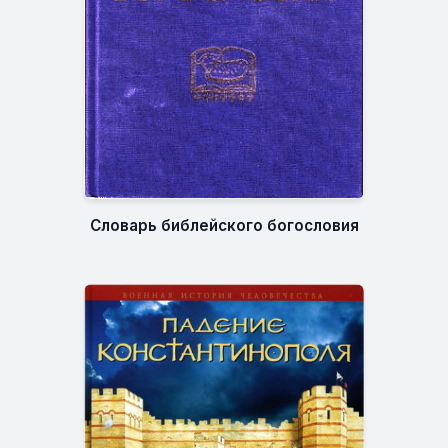
Словарь библейского богословия