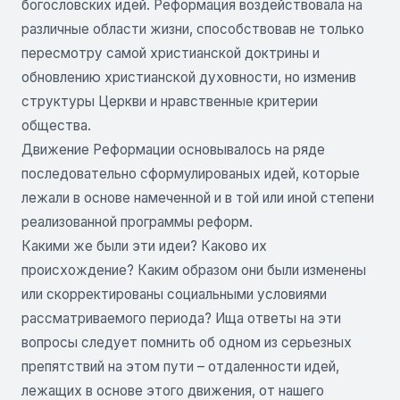
богословских идей. Реформация воздействовала на
различные области жизни, способствовав не только
пересмотру самой христианской доктрины и
обновлению христианской духовности, но изменив
структуры Церкви и нравственные критерии
общества.
Движение Реформации основывалось на ряде
последовательно сформулированых идей, которые
лежали в основе намеченной и в той или иной степени
реализованной программы реформ.
Какими же были эти идеи? Каково их
происхождение? Каким образом они были изменены
или скорректированы социальными условиями
рассматриваемого периода? Ища ответы на эти
вопросы следует помнить об одном из серьезных
препятствий на этом пути – отдаленности идей,
лежащих в основе этого движения, от нашего