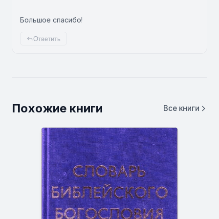
Большое спасибо!
Ответить
Похожие книги
Все книги