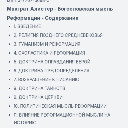
ISBN 5-7707-5698-5
Макграт Алистер - Богословская мысль
Реформации - Содержание
1. ВВЕДЕНИЕ
2. РЕЛИГИЯ ПОЗДНЕГО СРЕДНЕВЕКОВЬЯ
3. ГУМАНИЗМ И РЕФОРМАЦИЯ
4. СХОЛАСТИКА И РЕФОРМАЦИЯ
5. ДОКТРИНА ОПРАВДАНИЯ ВЕРОЙ
6. ДОКТРИНА ПРЕДОПРЕДЕЛЕНИЯ
7. ВОЗВРАЩЕНИЕ К ПИСАНИЮ
8. ДОКТРИНА ТАИНСТВ
9. ДОКТРИНА ЦЕРКВИ
10. ПОЛИТИЧЕСКАЯ МЫСЛЬ РЕФОРМАЦИИ
11. ВЛИЯНИЕ РЕФОРМАЦИОННОЙ МЫСЛИ НА
ИСТОРИЮ