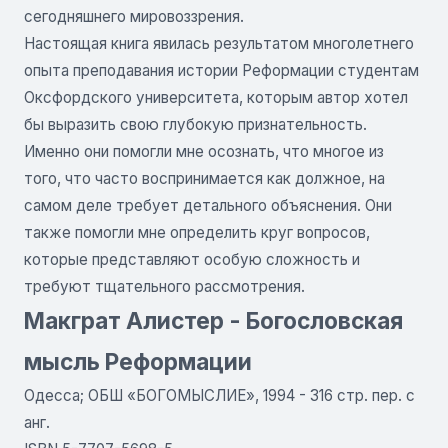
сегодняшнего мировоззрения.
Настоящая книга явилась результатом многолетнего
опыта преподавания истории Реформации студентам
Оксфордского университета, которым автор хотел
бы выразить свою глубокую признательность.
Именно они помогли мне осознать, что многое из
того, что часто воспринимается как должное, на
самом деле требует детального объяснения. Они
также помогли мне определить круг вопросов,
которые представляют особую сложность и
требуют тщательного рассмотрения.
Макграт Алистер - Богословская
мысль Реформации
Одесса; ОБШ «БОГОМЫСЛИЕ», 1994 - 316 стр. пер. с
анг.