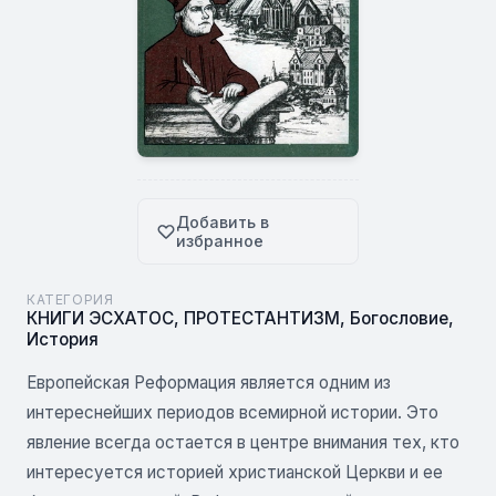
Добавить в
избранное
КАТЕГОРИЯ
КНИГИ ЭСХАТОС
,
ПРОТЕСТАНТИЗМ
,
Богословие
,
История
Европейская Реформация является одним из
интереснейших периодов всемирной истории. Это
явление всегда остается в центре внимания тех, кто
интересуется историей христианской Церкви и ее