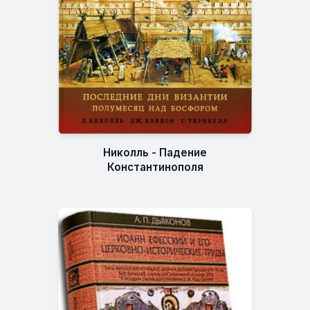
Николль - Падение
Константинополя