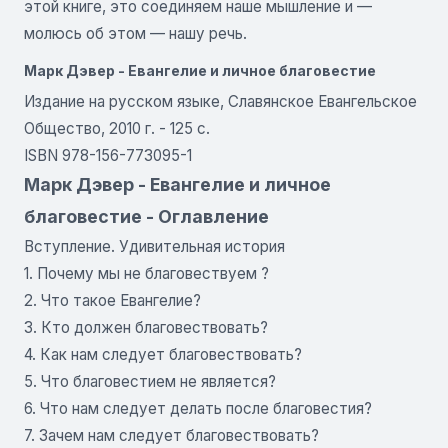
этой книге, это соединяем наше мышление и —
молюсь об этом — нашу речь.
Марк Дэвер - Евангелие и личное благовестие
Издание на русском языке, Славянское Евангельское
Общество, 2010 г. - 125 с.
ISBN 978-156-773095-1
Марк Дэвер - Евангелие и личное
благовестие - Оглавление
Вступление. Удивительная история
1. Почему мы не благовествуем ?
2. Что такое Евангелие?
3. Кто должен благовествовать?
4. Как нам следует благовествовать?
5. Что благовестием не является?
6. Что нам следует делать после благовестия?
7. Зачем нам следует благовествовать?