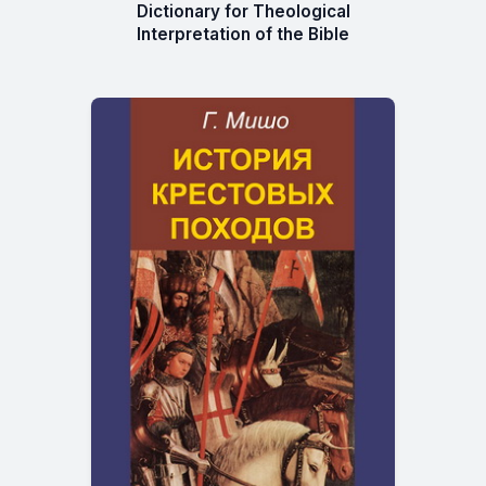
Dictionary for Theological
Interpretation of the Bible