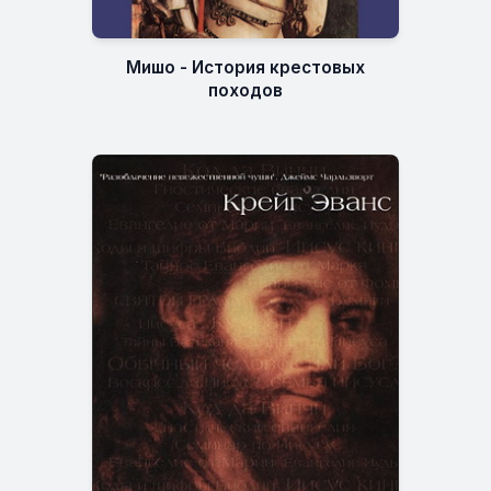
Мишо - История крестовых
походов