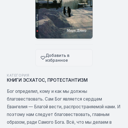
Добавить в
избранное
КАТЕГОРИЯ
КНИГИ ЭСХАТОС
,
ПРОТЕСТАНТИЗМ
Бог определил, кому и как мы должны
благовествовать. Сам Бог является сердцем
Евангелия — Благой вести, распространяемой нами. И
поэтому нам следует благовествовать, главным
образом, ради Самого Бога. Всё, что мы делаем в