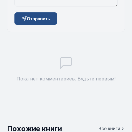
Отправить
Пока нет комментариев. Будьте первым!
Похожие книги
Все книги