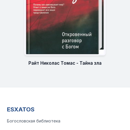
Райт Николас Томас - Тайна зла
ESXATOS
Богословская библиотека