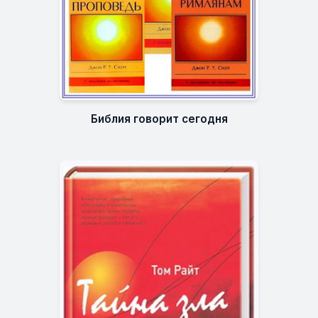
Библия говорит сегодня