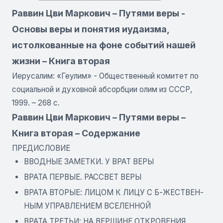
Раввин Цви Маркович – Путями веры -
Основы веры и понятия иудаизма,
истолкованные на фоне событий нашей
жизни – Книга вторая
Иерусалим: «Геулим» - Общественный комитет по
социальной и духовной абсорбции олим из СССР,
1999. – 268 с.
Раввин Цви Маркович – Путями веры –
Книга вторая – Содержание
ПРЕДИСЛОВИЕ
ВВОДНЫЕ ЗАМЕТКИ. У ВРАТ ВЕРЫ
ВРАТА ПЕРВЫЕ. РАССВЕТ ВЕРЫ
ВРАТА ВТОРЫЕ: ЛИЦОМ К ЛИЦУ С Б-ЖЕСТВЕН-
НЫМ УПРАВЛЕНИЕМ ВСЕЛЕННОЙ
ВРАТА ТРЕТЬИ: НА ВЕРШИНЕ ОТКРОВЕНИЯ