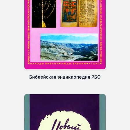
Библейская энциклопедия РБО