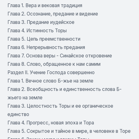
Глава 1. Вера и вековая традиция
Глава 2. Осознание, предание и видение
Глава 3. Предание иудейское
Глава 4. Истинность Торы
Глава 5. Цепь преемственности
Глава 6. Непрерывность предания
Глава 7. Основа веры - Синайское откровение
Глава 8. Слово, обращенное к нам самим
Раздел II. Учение Господа совершенно
Глава 1. Вечное слово Б-жье на земле
Глава 2. Всеобщность и единственность слова Б-
жьего на земле
Глава 3. Целостность Торы и ее органическое
единство
Глава 4. Прогресс, новая эпоха и Тора
Глава 5. Сокрытое и тайное в мире, в человеке в Торе