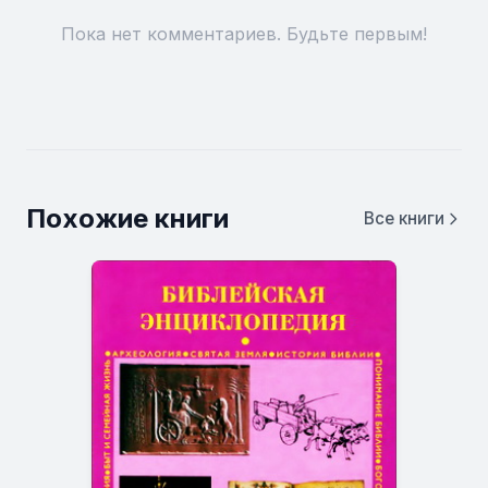
Пока нет комментариев. Будьте первым!
Похожие книги
Все книги