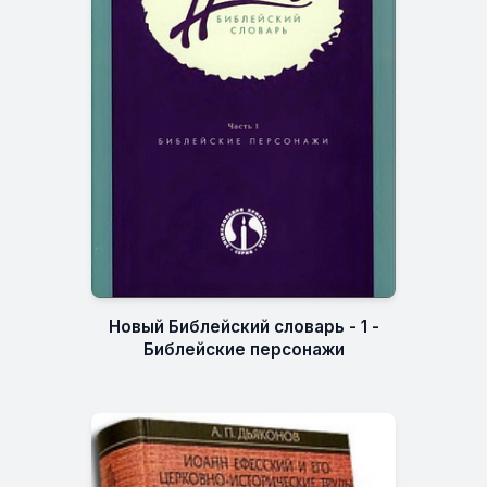
Новый Библейский словарь - 1 -
Библейские персонажи