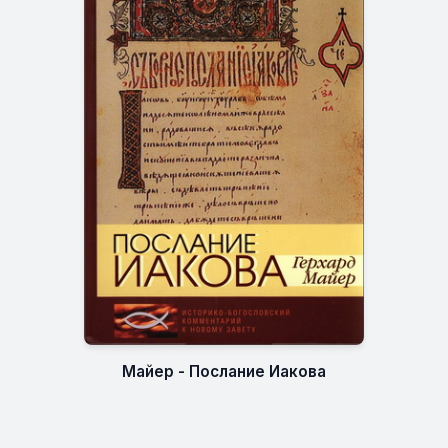
Майер - Послание Иакова