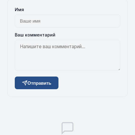
Имя
Ваш комментарий
Отправить