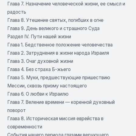
Глава 7. Назначение человеческой жизни, ее смысл и
радость
Глава 8. Утешение святых, погибших в огне
Глава 9. День великого и страшного Суда
Раздел IV. Пути нашей жизни
Глава 1. Бедственное положение человечества
Глава 2. Затруднения в жизни народа Израиля
Глава 3. Очаг духовной жизни
Глава 4. Без страха Б-жьего
Глава 5. Муки, предшествующие пришествию
Мессии, сквозь призму настоящего
Глава 6. О любви к Израилю
Глава 7. Веление времени — коренной духовный
поворот
Глава 8. Историческая миссия еврейства в
современности
События нашего периода глазами верующего