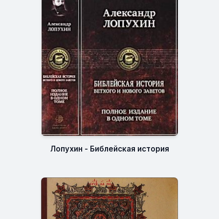
Лопухин - Библейская история