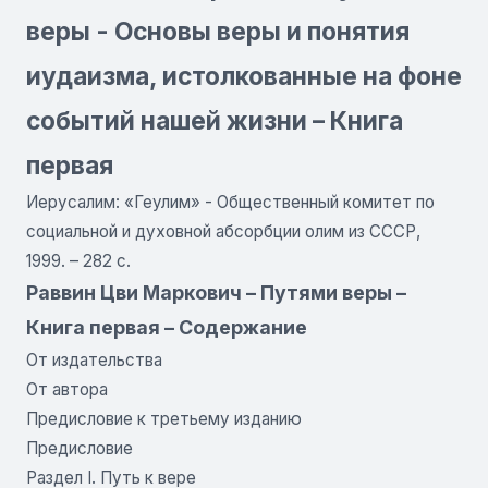
веры - Основы веры и понятия
иудаизма, истолкованные на фоне
событий нашей жизни – Книга
первая
Иерусалим: «Геулим» - Общественный комитет по
социальной и духовной абсорбции олим из СССР,
1999. – 282 с.
Раввин Цви Маркович – Путями веры –
Книга первая – Содержание
От издательства
От автора
Предисловие к третьему изданию
Предисловие
Раздел I. Путь к вере