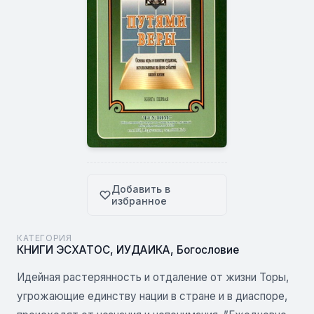
Добавить в
избранное
КАТЕГОРИЯ
КНИГИ ЭСХАТОС
,
ИУДАИКА
,
Богословие
Идейная растерянность и отдаление от жизни Торы,
угрожающие единству нации в стране и в диаспоре,