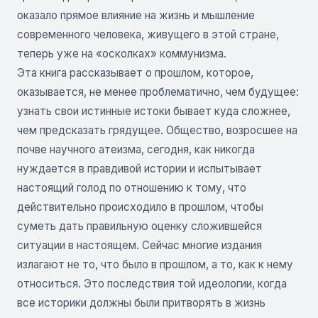
оказало прямое влияние на жизнь и мышление
современного человека, живущего в этой стране,
теперь уже на «осколках» коммунизма.
Эта книга рассказывает о прошлом, которое,
оказывается, не менее проблематично, чем будущее:
узнать свои истинные истоки бывает куда сложнее,
чем предсказать грядущее. Общество, возросшее на
почве научного атеизма, сегодня, как никогда
нуждается в правдивой истории и испытывает
настоящий голод по отношению к тому, что
действительно происходило в прошлом, чтобы
суметь дать правильную оценку сложившейся
ситуации в настоящем. Сейчас многие издания
излагают не то, что было в прошлом, а то, как к нему
относиться. Это последствия той идеологии, когда
все историки должны были притворять в жизнь