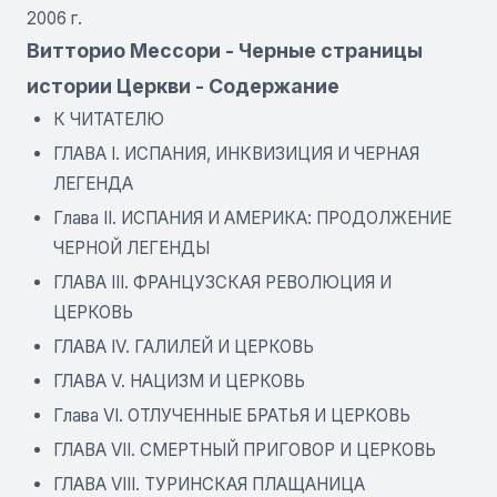
2006 г.
Витторио Мессори - Черные страницы
истории Церкви - Содержание
К ЧИТАТЕЛЮ
ГЛАВА I. ИСПАНИЯ, ИНКВИЗИЦИЯ И ЧЕРНАЯ
ЛЕГЕНДА
Глава II. ИСПАНИЯ И АМЕРИКА: ПРОДОЛЖЕНИЕ
ЧЕРНОЙ ЛЕГЕНДЫ
ГЛАВА III. ФРАНЦУЗСКАЯ РЕВОЛЮЦИЯ И
ЦЕРКОВЬ
ГЛАВА IV. ГАЛИЛЕЙ И ЦЕРКОВЬ
ГЛАВА V. НАЦИЗМ И ЦЕРКОВЬ
Глава VI. ОТЛУЧЕННЫЕ БРАТЬЯ И ЦЕРКОВЬ
ГЛАВА VII. СМЕРТНЫЙ ПРИГОВОР И ЦЕРКОВЬ
ГЛАВА VIII. ТУРИНСКАЯ ПЛАЩАНИЦА