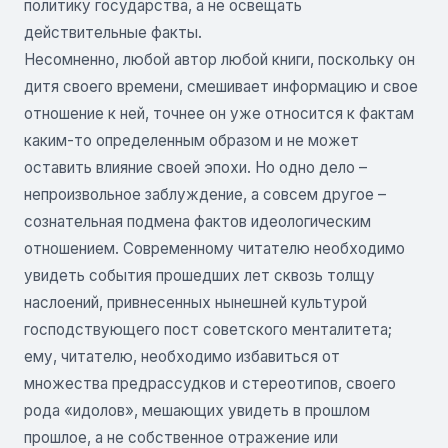
политику государства, а не освещать
действительные факты.
Несомненно, любой автор любой книги, поскольку он
дитя своего времени, смешивает информацию и свое
отношение к ней, точнее он уже относится к фактам
каким-то определенным образом и не может
оставить влияние своей эпохи. Но одно дело –
непроизвольное заблуждение, а совсем другое –
сознательная подмена фактов идеологическим
отношением. Современному читателю необходимо
увидеть события прошедших лет сквозь толщу
наслоений, привнесенных нынешней культурой
господствующего пост советского менталитета;
ему, читателю, необходимо избавиться от
множества предрассудков и стереотипов, своего
рода «идолов», мешающих увидеть в прошлом
прошлое, а не собственное отражение или