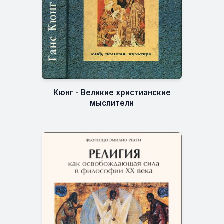
Кюнг - Великие христианские
мыслители