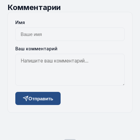
Комментарии
Имя
Ваш комментарий
Отправить