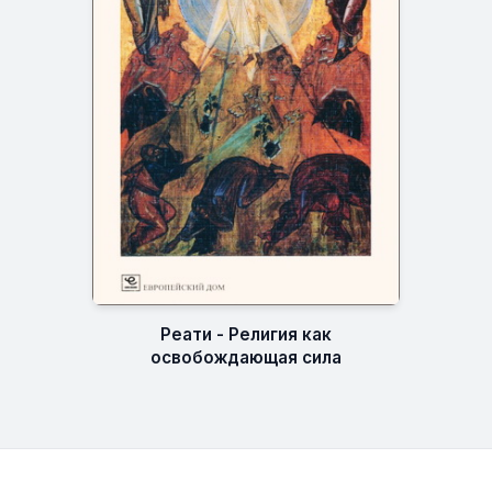
Реати - Религия как
освобождающая сила