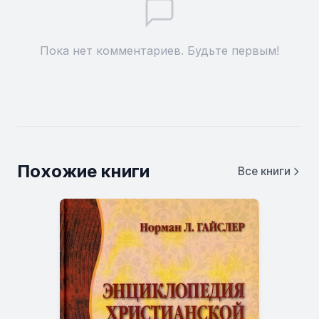
Пока нет комментариев. Будьте первым!
Похожие книги
Все книги