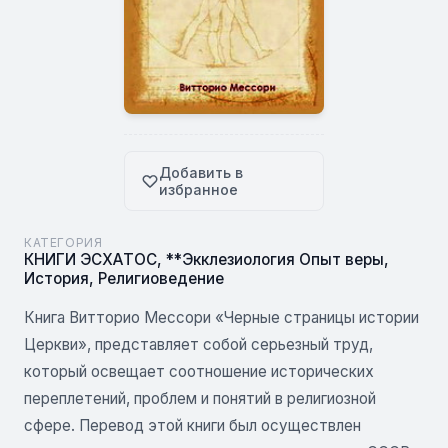
Добавить в
избранное
КАТЕГОРИЯ
КНИГИ ЭСХАТОС
,
**Экклезиология Опыт веры
,
История
,
Религиоведение
Книга Витторио Мессори «Черные страницы истории
Церкви», представляет собой серьезный труд,
который освещает соотношение исторических
переплетений, проблем и понятий в религиозной
сфере. Перевод этой книги был осуществлен