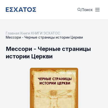
Поиск
Главная
/
Книги
/
КНИГИ ЭСХАТОС
/
Мессори - Черные страницы истории Церкви
Мессори - Черные страницы
истории Церкви