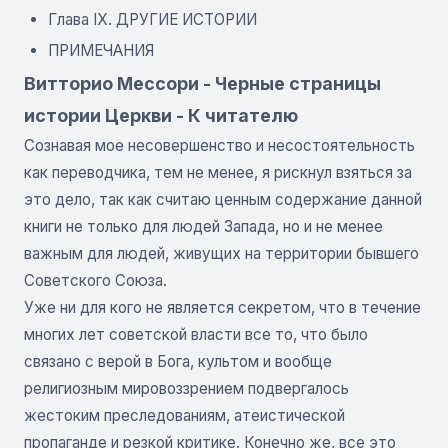
Глава IX. ДРУГИЕ ИСТОРИИ
ПРИМЕЧАНИЯ
Витторио Мессори - Черные страницы
истории Церкви - К читателю
Сознавая мое несовершенство и несостоятельность
как переводчика, тем не менее, я рискнул взяться за
это дело, так как считаю ценным содержание данной
книги не только для людей Запада, но и не менее
важным для людей, живущих на территории бывшего
Советского Союза.
Уже ни для кого не является секретом, что в течение
многих лет советской власти все то, что было
связано с верой в Бога, культом и вообще
религиозным мировоззрением подвергалось
жестоким преследованиям, атеистической
пропаганде и резкой критике. Конечно же, все это