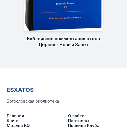
Библейские комментарии отцов
Церкви - Новый Завет
ESXATOS
Богословская библиотека
Главная
О сайте
Книги
Партнеры
Модули BQ
Правила Клуба