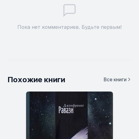
Пока нет комментариев. Будьте первым!
Похожие книги
Все книги