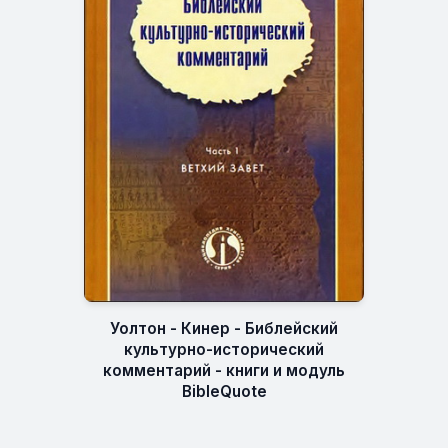
Уолтон - Кинер - Библейский
культурно-исторический
комментарий - книги и модуль
BibleQuote