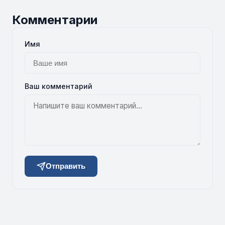
Комментарии
Имя
Ваш комментарий
Отправить