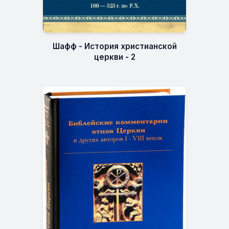
Шафф - История христианской
церкви - 2