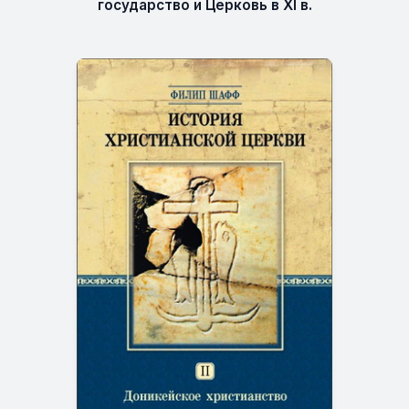
государство и Церковь в XI в.