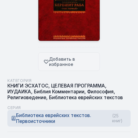
Добавить в
избранное
КАТЕГОРИЯ
КНИГИ ЭСХАТОС
,
ЦЕЛЕВАЯ ПРОГРАММА
,
ИУДАИКА
,
Библия Комментарии
,
Философия
,
Религиоведение
,
Библиотека еврейских текстов
СЕРИЯ
Библиотека еврейских текстов.
(25
Первоисточники
книг)