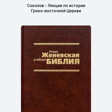
Соколов - Лекции по истории
Греко-восточной Церкви