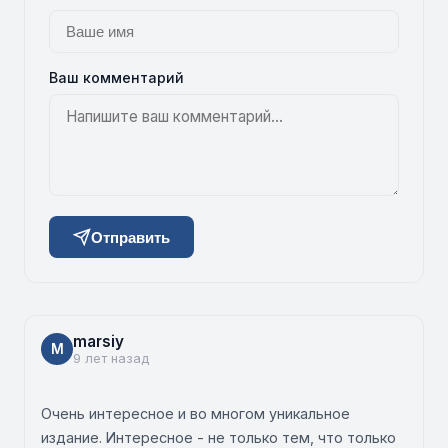
Ваш комментарий
Отправить
marsiy
M
9 лет назад
Очень интересное и во многом уникальное
издание. Интересное - не только тем, что только