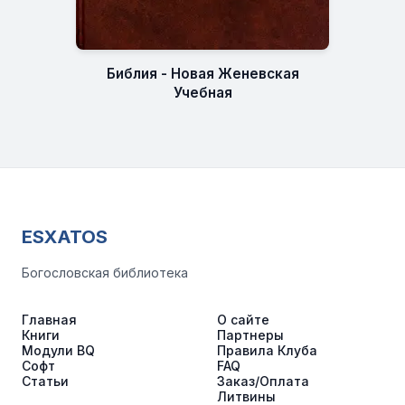
Библия - Новая Женевская
Учебная
ESXATOS
Богословская библиотека
Главная
О сайте
Книги
Партнеры
Модули BQ
Правила Клуба
Софт
FAQ
Статьи
Заказ/Оплата
Литвины