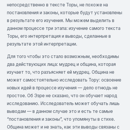
непосредственно в тексте Торы, не похоже на
постановления и законы, которые будут установлены
в результате его изучения. Мы можем выделить в
данном процессе три этапа: изучение самого текста
Торы, его интерпретация и выводы, сделанные в
результате этой интерпретации.
Для того чтобы это стало возможным, необходимы
два действующих лица: мудрец и община, которая
изучает то, что разъясняет ей мудрец. Община не
может самостоятельно исследовать Тору: освоение
новых идей в процессе изучения — дело отнюдь не
простое. Об Эзре не сказано, что он обучает народ
исследованию. Исследователь может обучать лишь
выводам — в данном случае это и есть те самые
“постановления и законы”, что упомянуты в стихе.
Община может и не знать, как эти выводы связаны с