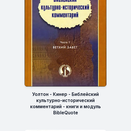
Уолтон - Кинер - Библейский
культурно-исторический
комментарий - книги и модуль
BibleQuote