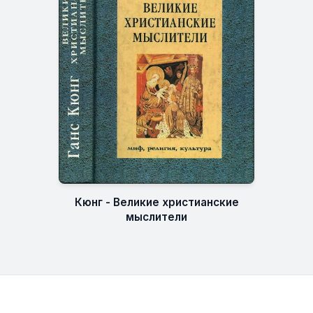
Кюнг - Великие христианские
мыслители