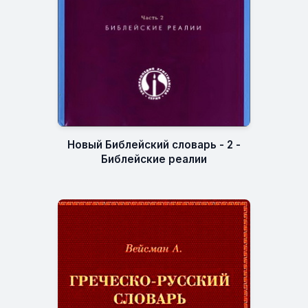
Новый Библейский словарь - 2 -
Библейские реалии