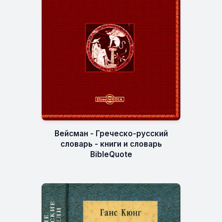
Вейсман - Греческо-русский
словарь - книги и словарь
BibleQuote