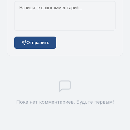
Отправить
Пока нет комментариев. Будьте первым!