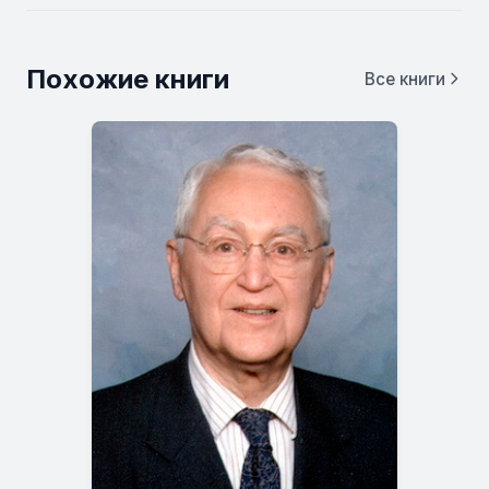
Похожие книги
Все книги