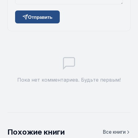
Отправить
Пока нет комментариев. Будьте первым!
Похожие книги
Все книги