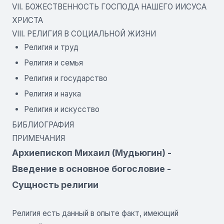
VII. БОЖЕСТВЕННОСТЬ ГОСПОДА НАШЕГО ИИСУСА
ХРИСТА
VIII. РЕЛИГИЯ В СОЦИАЛЬНОЙ ЖИЗНИ
Религия и труд
Религия и семья
Религия и государство
Религия и наука
Религия и искусство
БИБЛИОГРАФИЯ
ПРИМЕЧАНИЯ
Архиепископ Михаил (Мудьюгин) -
Введение в основное богословие -
Сущность религии
Религия есть данный в опыте факт, имеющий