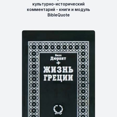
культурно-исторический
комментарий - книги и модуль
BibleQuote