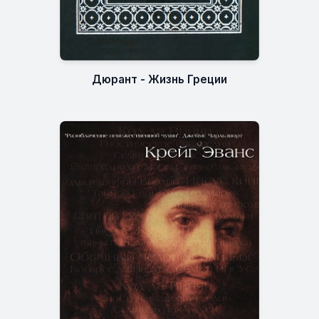
Дюрант - Жизнь Греции