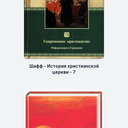
Шафф - История христианской
церкви - 7