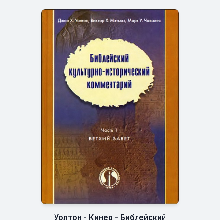
Уолтон - Кинер - Библейский