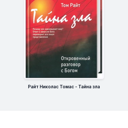
Райт Николас Томас - Тайна зла