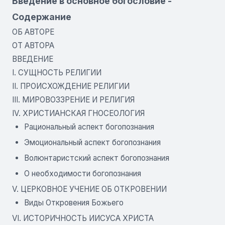
Введение в основное богословие -
Содержание
ОБ АВТОРЕ
ОТ АВТОРА
ВВЕДЕНИЕ
I. СУЩНОСТЬ РЕЛИГИИ
II. ПРОИСХОЖДЕНИЕ РЕЛИГИИ
III. МИРОВОЗЗРЕНИЕ И РЕЛИГИЯ
IV. ХРИСТИАНСКАЯ ГНОСЕОЛОГИЯ
Рациональный аспект богопознания
Эмоциональный аспект богопознания
Волюнтаристский аспект богопознания
О необходимости богопознания
V. ЦЕРКОВНОЕ УЧЕНИЕ ОБ ОТКРОВЕНИИ
Виды Откровения Божьего
VI. ИСТОРИЧНОСТЬ ИИСУСА ХРИСТА