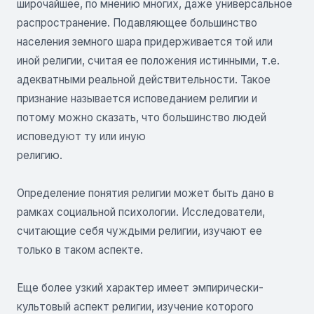
широчайшее, по мнению многих, даже универсальное
распространение. Подавляющее большинство
населения земного шара придерживается той или
иной религии, считая ее положения истинными, т.е.
адекватными реальной действительности. Такое
признание называется исповеданием религии и
потому можно сказать, что большинство людей
исповедуют ту или иную
религию.
Определение понятия религии может быть дано в
рамках социальной психологии. Исследователи,
считающие себя чуждыми религии, изучают ее
только в таком аспекте.
Еще более узкий характер имеет эмпирически-
культовый аспект религии, изучение которого