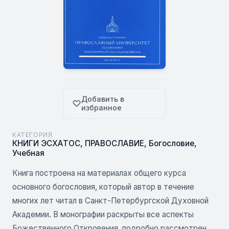
Добавить в
избранное
КАТЕГОРИЯ
КНИГИ ЭСХАТОС
,
ПРАВОСЛАВИЕ
,
Богословие
,
Учебная
Книга построена на материалах общего курса
основного богословия, который автор в течение
многих лет читал в Санкт-Петербургской Духовной
Академии. В монографии раскрыты все аспекты
Божественного Откровения, подробно рассмотрен