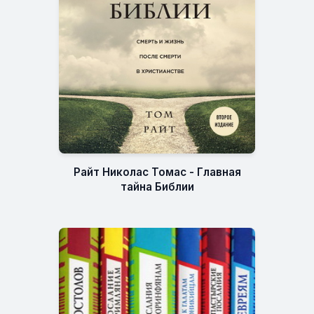
Райт Николас Томас - Главная
тайна Библии