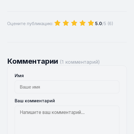
Оцените публикацию:
5.0
/5 (
6
)
Комментарии
(1 комментарий)
Имя
Ваш комментарий