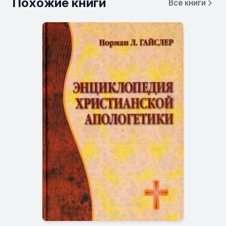
Похожие книги
Все книги