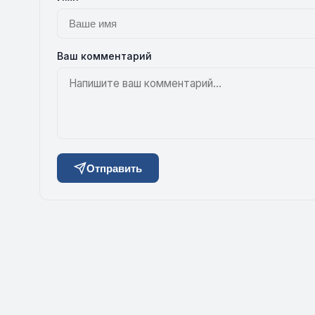
Ваш комментарий
Отправить