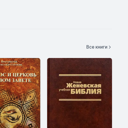
Все книги