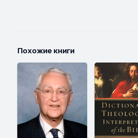
Похожие книги