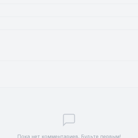
Пока нет комментариев. Будьте первым!