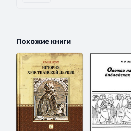
Похожие книги