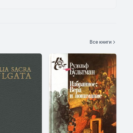
Все книги