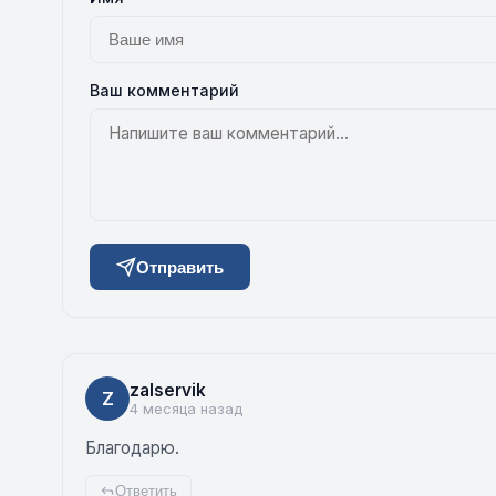
Ваш комментарий
Отправить
zalservik
Z
4 месяца назад
Благодарю.
Ответить