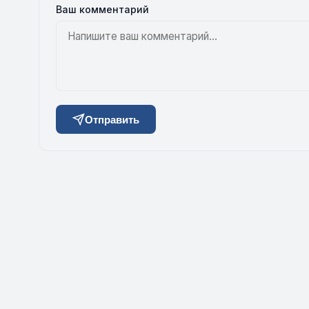
Ваш комментарий
Отправить