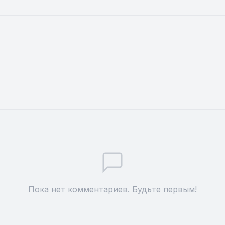
Пока нет комментариев. Будьте первым!