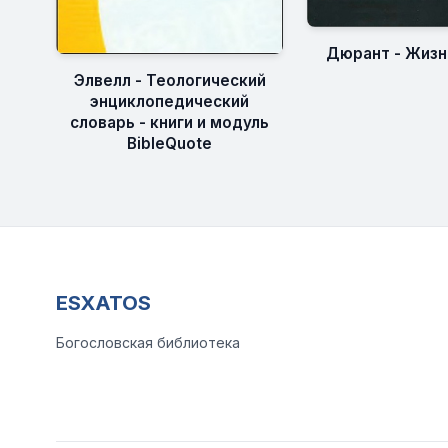
Дюрант - Жизн
Элвелл - Теологический
энциклопедический
словарь - книги и модуль
BibleQuote
ESXATOS
Богословская библиотека