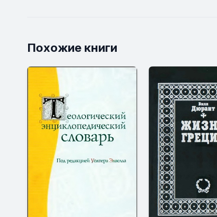
Похожие книги