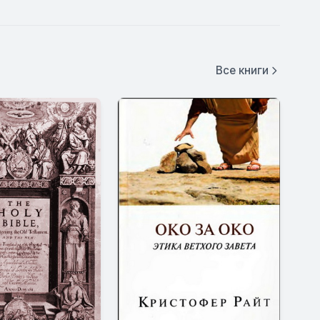
Все книги