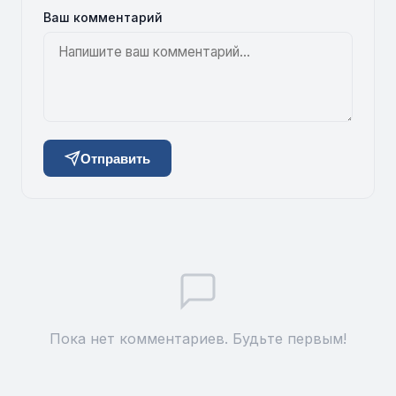
Ваш комментарий
Отправить
Пока нет комментариев. Будьте первым!