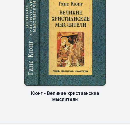
Кюнг - Великие христианские
мыслители