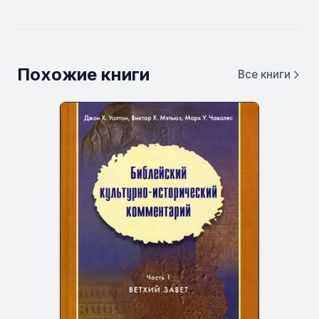
Похожие книги
Все книги