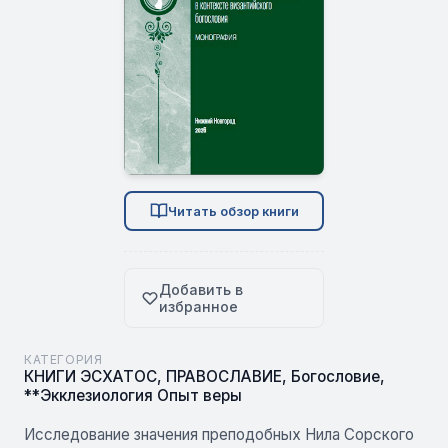
Читать обзор книги
Добавить в
избранное
КАТЕГОРИЯ
КНИГИ ЭСХАТОС
,
ПРАВОСЛАВИЕ
,
Богословие
,
**Экклезиология Опыт веры
Исследование значения преподобных Нила Сорского