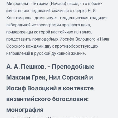
Митрополит Питирим (Нечаев) писал, что в боль-
шинстве исследований «начиная с очерка Н. И.
Костомарова, доминирует тенденциозная традиция
либеральной историографии прошлого века,
приверженцы которой настойчиво пытались
представить преподобных Иосифа Волоцкого и Нила
Сорского вождями двух противоборствующих
направлений в русской духовной жизни».
А. А. Пешков. - Преподобные
Максим Грек, Нил Сорский и
Иосиф Волоцкий в контексте
византийского богословия:
монография