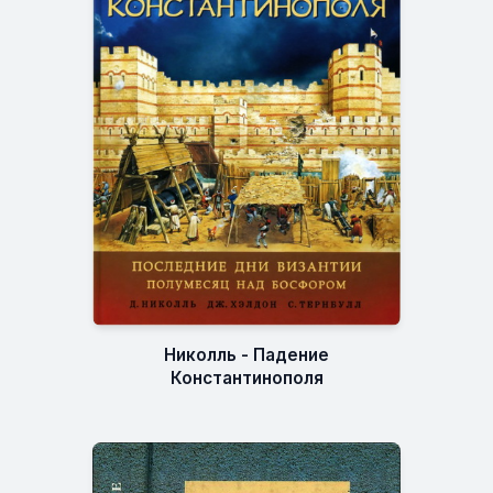
Николль - Падение
Константинополя