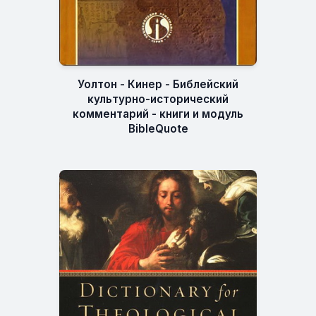
Уолтон - Кинер - Библейский
культурно-исторический
комментарий - книги и модуль
BibleQuote