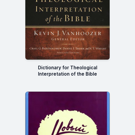
Dictionary for Theological
Interpretation of the Bible