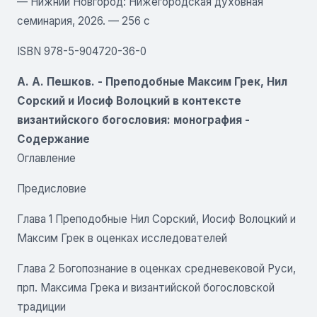
— Нижний Новгород: Нижегородская духовная
семинария, 2026. — 256 с
ISBN 978-5-904720-36-0
А. А. Пешков. - Преподобные Максим Грек, Нил
Сорский и Иосиф Волоцкий в контексте
византийского богословия: монография -
Содержание
Оглавление
Предисловие
Глава 1 Преподобные Нил Сорский, Иосиф Волоцкий и
Максим Грек в оценках исследователей
Глава 2 Богопознание в оценках средневековой Руси,
прп. Максима Грека и византийской богословской
традиции