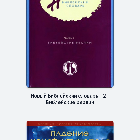
Новый Библейский словарь - 2 -
Библейские реалии