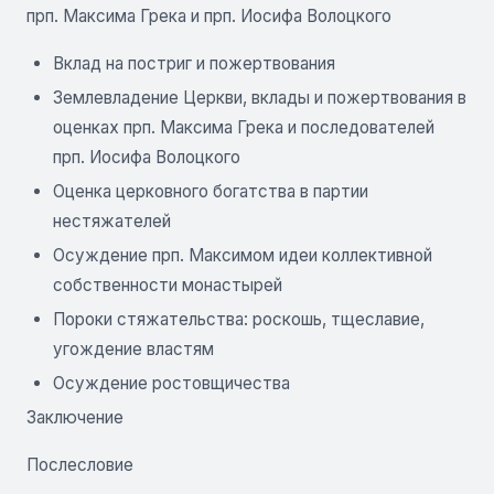
прп. Максима Грека и прп. Иосифа Волоцкого
Вклад на постриг и пожертвования
Землевладение Церкви, вклады и пожертвования в
оценках прп. Максима Грека и последователей
прп. Иосифа Волоцкого
Оценка церковного богатства в партии
нестяжателей
Осуждение прп. Максимом идеи коллективной
собственности монастырей
Пороки стяжательства: роскошь, тщеславие,
угождение властям
Осуждение ростовщичества
Заключение
Послесловие