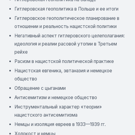
Гитлеровская геополитика в Польше и ее итоги
Гитлеровское геополитическое планирование в
отношении и реальность нацистской политики
Негативный аспект гитлеровского целеполагания:
идеология и реалии расовой утопии в Третьем
рейхе
Расизм в нацистской политической практике
Нацистская евгеника, эвтаназия и немецкое
общество
Обращение с цыганами
Антисемитизм и немецкое общество
Инструментальный характер «теории»
нацистского антисемитизма
Немцы и изоляция евреев в 1933—1939 гг.
Холокост и немцы