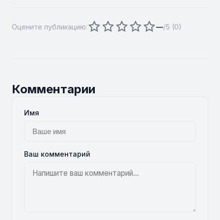
Оцените публикацию:
—
/5 (
0
)
Комментарии
Имя
Ваш комментарий