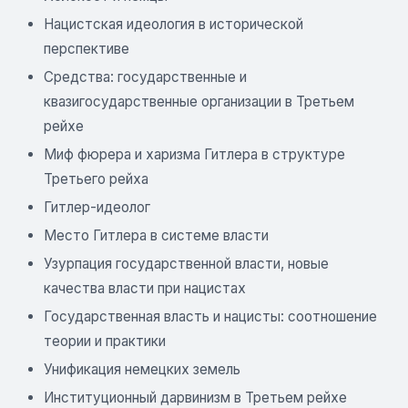
Нацистская идеология в исторической
перспективе
Средства: государственные и
квазигосударственные организации в Третьем
рейхе
Миф фюрера и харизма Гитлера в структуре
Третьего рейха
Гитлер-идеолог
Место Гитлера в системе власти
Узурпация государственной власти, новые
качества власти при нацистах
Государственная власть и нацисты: соотношение
теории и практики
Унификация немецких земель
Институционный дарвинизм в Третьем рейхе