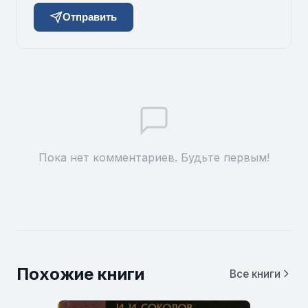
Отправить
Пока нет комментариев. Будьте первым!
Похожие книги
Все книги