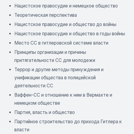
Нацистское правосудие и немецкое общество
Теоретическая перспектива
Нацистское правосудие и общество до войны
Нацистское правосудие и общество в годы войны
Место СС в гитлеровской системе власти
Принципы организации и причины
притягательности СС для молодежи
Террор и другие методы принуждения и
унификации общества в полицейской
деятельности СС
Ваффен-СС и отношение к ним в Вермахте и
немецком обществе
Партия, власть и общество
Партийное строительство до прихода Гитлера к
власти