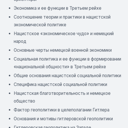
Экономика и ее функции в Третьем рейхе
Соотношение теории и практики в нацистской
экономической политике
Нацистское «экономическое чудо» и немецкий
народ
Основные черты немецкой военной экономики
Социальная политика и ее функции в формировании
«национальной общности» в Третьем рейхе
Общие основания нацистской социальной политики
Специфика нацистской социальной политики
Нацистская благотворительность и немецкое
общество
Фактор геополитики в целеполагании Гитлера
Основания и мотивы гитлеровской геополитики
Гитлеровская геополитика на Западе