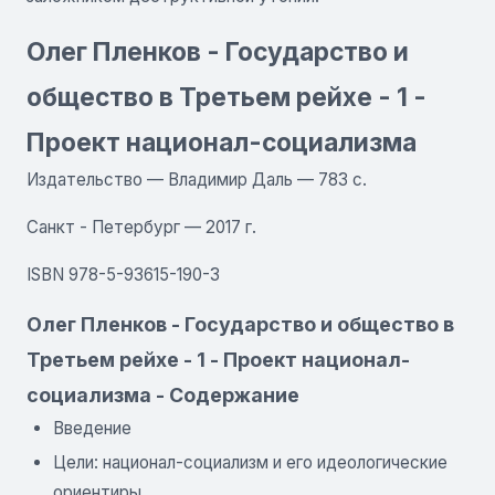
Олег Пленков - Государство и
общество в Третьем рейхе - 1 -
Проект национал-социализма
Издательство — Владимир Даль — 783 с.
Санкт - Петербург — 2017 г.
ISBN 978-5-93615-190-3
Олег Пленков - Государство и общество в
Третьем рейхе - 1 - Проект национал-
социализма - Содержание
Введение
Цели: национал-социализм и его идеологические
ориентиры