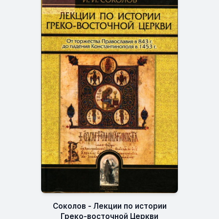
Соколов - Лекции по истории
Греко-восточной Церкви