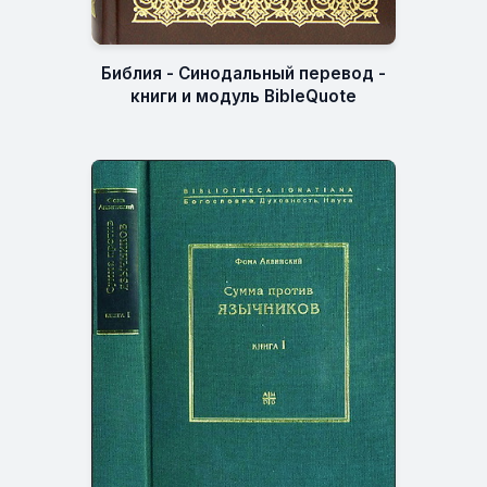
Библия - Синодальный перевод -
книги и модуль BibleQuote