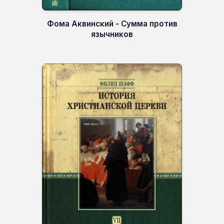
Фома Аквинский - Сумма против
язычников