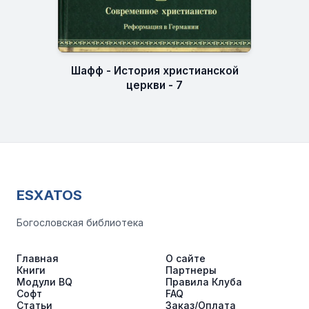
Шафф - История христианской
церкви - 7
ESXATOS
Богословская библиотека
Главная
О сайте
Книги
Партнеры
Модули BQ
Правила Клуба
Софт
FAQ
Статьи
Заказ/Оплата