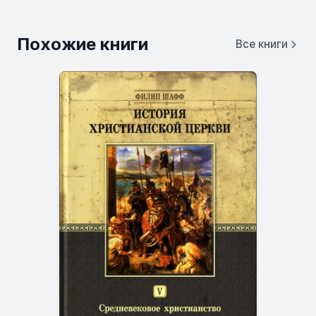
Похожие книги
Все книги