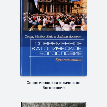
Современное католическое
богословие