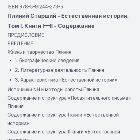
ISBN 978-5-91244-273-5
Плиний Старший - Естественная история.
Том I. Книги I—II - Содержание
ПРЕДИСЛОВИЕ
ВВЕДЕНИЕ
Жизнь и творчество Плиния
1. Биографические сведения
2. Литературная деятельность Плиния
3. Характеристика «Естественной истории»
Источники NH и методы работы Плиния
Содержание и структура «Посвятительного письма»
Плиния
Содержание и структура I книги «Естественной
истории»
Содержание и структура II книги «Естественной