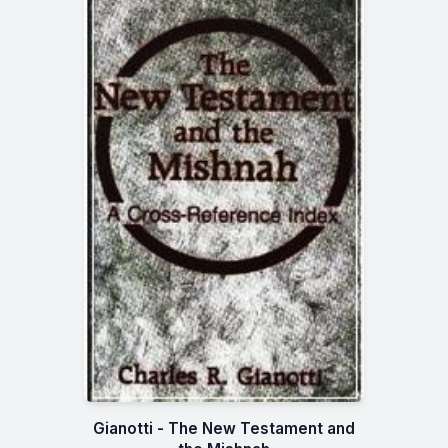
Gianotti - The New Testament and