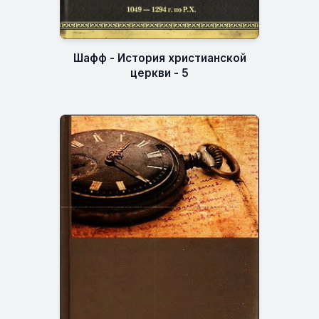
Шафф - История христианской
церкви - 5