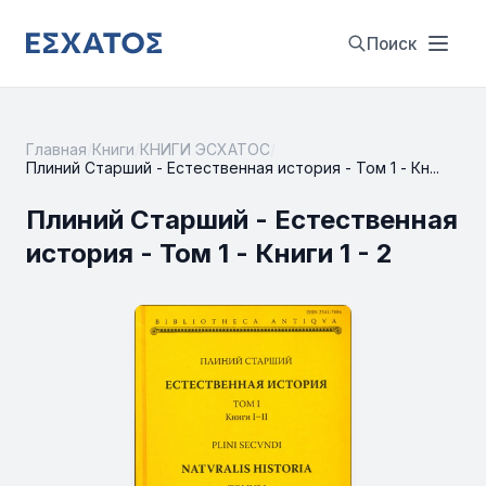
Поиск
Главная
/
Книги
/
КНИГИ ЭСХАТОС
/
Плиний Старший - Естественная история - Том 1 - Кн...
Плиний Старший - Естественная
история - Том 1 - Книги 1 - 2