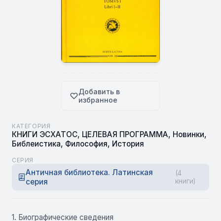
Добавить в
избранное
КАТЕГОРИЯ
КНИГИ ЭСХАТОС
,
ЦЕЛЕВАЯ ПРОГРАММА
,
Новинки
,
Библеистика
,
Философия
,
История
СЕРИЯ
Античная библиотека. Латинская
(4
серия
книги)
1. Биографические сведения