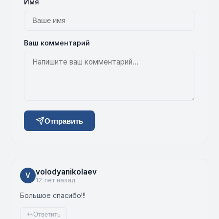
Имя
Ваш комментарий
Отправить
volodyanikolaev
V
12 лет назад
Большое спасибо!!!
Ответить