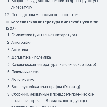
Вопрос об иудейском влиянии на древнерусскую
литературу
Последствия монгольского нашествия
III. Богословская литература Киевской Руси (988-
1237)
Гомилетика (учительная литература)
Агиография
Аскетика
Догматика и полемика
Каноническая литература (каноническое право)
Паломничества
Летописание
Богослужебная гимнография (Dichtung)
Сборники, анонимные и псевдоэпиграфические
сочинения, прочее. Взгляд на последующее