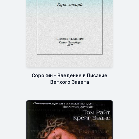
Сорокин - Введение в Писание
Ветхого Завета