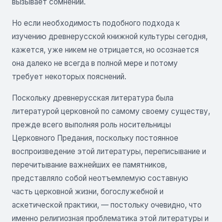
вызывает сомнений.
Но если необходимость подобного подхода к
изучению древнерусской книжной культуры сегодня,
кажется, уже никем не отрицается, но осознается
она далеко не всегда в полной мере и потому
требует некоторых пояснений.
Поскольку древнерусская литература была
литературой церковной по самому своему существу,
прежде всего выполняя роль носительницы
Церковного Предания, поскольку постоянное
воспроизведение этой литературы, переписывание и
перечитывание важнейших ее памятников,
представляло собой неотъемлемую составную
часть церковной жизни, богослужебной и
аскетической практики, — постольку очевидно, что
именно религиозная проблематика этой литературы и