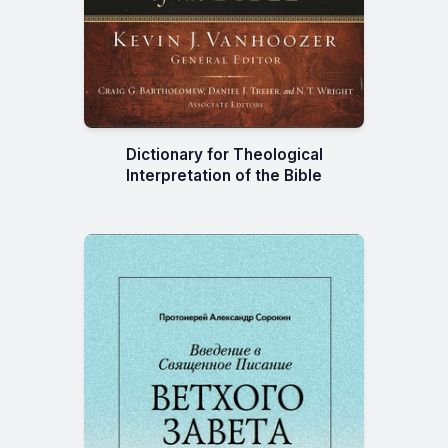
Dictionary for Theological
Interpretation of the Bible