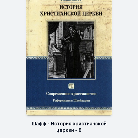
Шафф - История христианской
церкви - 8