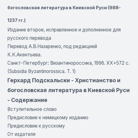
богословская литература в Киевской Руси (988-
1237 гг.)
Издание второе, исправленное и дополненное для
русского перевода
Перевод А.В.Назаренко, под редакцией
К.К.Акентьева.
Санкт-Петербург: Византинороссика, 1996. ХХ+572 с.
(Subsidia Byzantinorossica. Т. 1)
Герхард Подскальски - Христианство и
богословская литература в Киевской Руси
- Содержание
Вступительное слово
Предисловие к немецкому изданию
Предисловие к русскому
От издателя