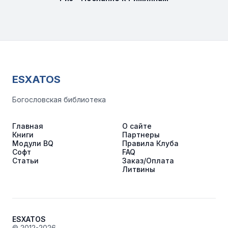
ESXATOS
Богословская библиотека
Главная
О сайте
Книги
Партнеры
Модули BQ
Правила Клуба
Софт
FAQ
Статьи
Заказ/Оплата
Литвины
ESXATOS
© 2012-2026