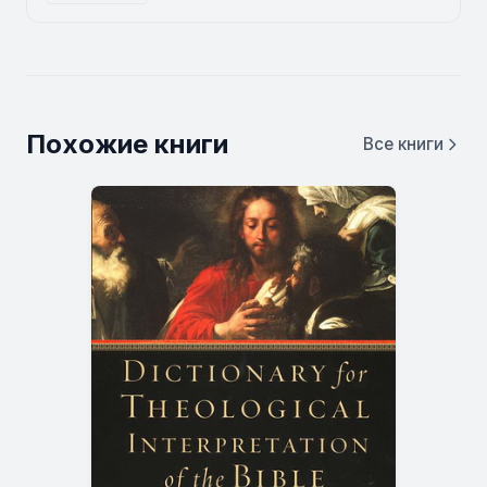
Похожие книги
Все книги