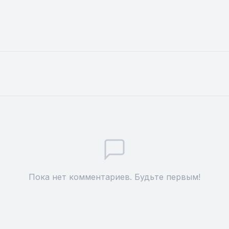
Пока нет комментариев. Будьте первым!