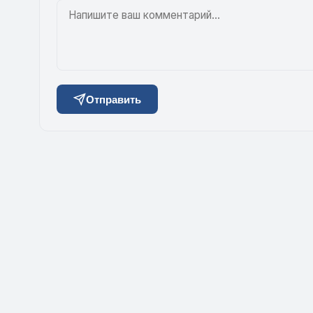
Отправить