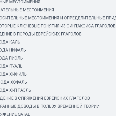
ИЧНЫЕ МЕСТОИМЕНИЯ
КАЗАТЕЛЬНЫЕ МЕСТОИМЕНИЯ
ТНОСИТЕЛЬНЫЕ МЕСТОИМЕНИЯ И ОПРЕДЕЛИТЕЛЬНЫЕ ПРИ
ЕКОТОРЫЕ КЛЮЧЕВЫЕ ПОНЯТИЯ ИЗ СИНТАКСИСА ГЛАГОЛОВ
ЕДЕНИЕ В ПОРОДЫ ЕВРЕЙСКИХ ГЛАГОЛОВ
РОДА КАЛЬ
РОДА НИФАЛЬ
РОДА ПИЭЛЬ
РОДА ПУАЛЬ
ОРОДА ХИФИЛЬ
ОРОДА ХОФАЛЬ
РОДА ХИТПАЭЛЬ
ВЕДЕНИЕ В СПРЯЖЕНИЯ ЕВРЕЙСКИХ ГЛАГОЛОВ
ЗБРАННЫЕ ДОВОДЫ В ПОЛЬЗУ ВРЕМЕННОЙ ТЕОРИИ
РЯЖЕНИЕ QATAL