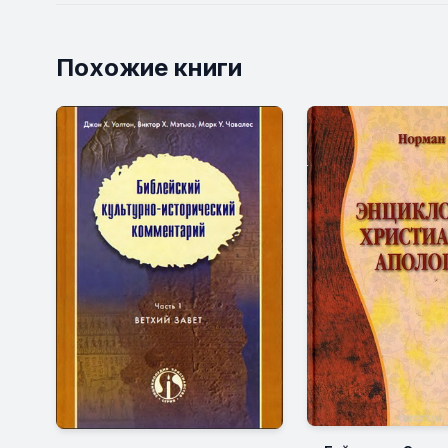
Похожие книги