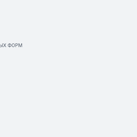
НЫХ ФОРМ