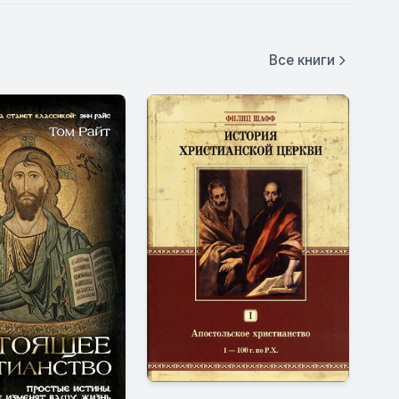
Все книги