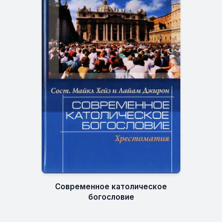
Современное католическое
богословие