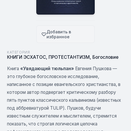
Добавить в
избранное
КАТЕГОРИЯ
КНИГИ ЭСХАТОС
,
ПРОТЕСТАНТИЗМ
,
Богословие
Книга
«Увядающий тюльпан»
Евгения Пушкова —
это глубокое богословское исследование,
написанное с позиции евангельского христианства, в
котором автор подвергает критическому разбору
пять пунктов классического кальвинизма (известных
под аббревиатурой TULIP). Пушков, будучи
известным служителем и мыслителем, стремится
показать, что строгая логическая цепочка