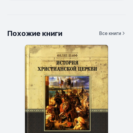
Похожие книги
Все книги