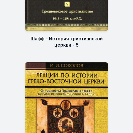
Шафф - История христианской
церкви - 5