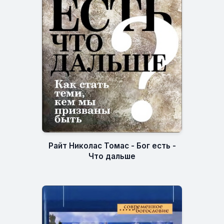
Райт Николас Томас - Бог есть -
Что дальше