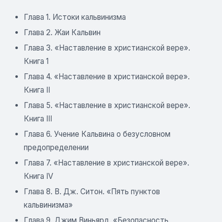
Глава 1. Истоки кальвинизма
Глава 2. Жаи Кальвин
Глава 3. «Наставление в христианской вере».
Книга 1
Глава 4. «Наставление в христианской вере».
Книга II
Глава 5. «Наставление в христианской вере».
Книга III
Глава 6. Учение Кальвина о безусловном
предопределении
Глава 7. «Наставление в христианской вере».
Книга IV
Глава 8. В. Дж. Ситон. «Пять пунктов
кальвинизма»
Глава 9. Джим Виньярд. «Безопасность