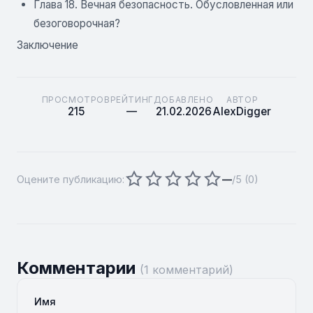
Глава 18. Вечная безопасность. Обусловленная или
безоговорочная?
Заключение
ПРОСМОТРОВ
РЕЙТИНГ
ДОБАВЛЕНО
АВТОР
215
—
21.02.2026
AlexDigger
Оцените публикацию:
—
/5 (
0
)
Комментарии
(1 комментарий)
Имя