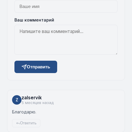
Ваш комментарий
Отправить
zalservik
Z
5 месяцев назад
Благодарю.
Ответить