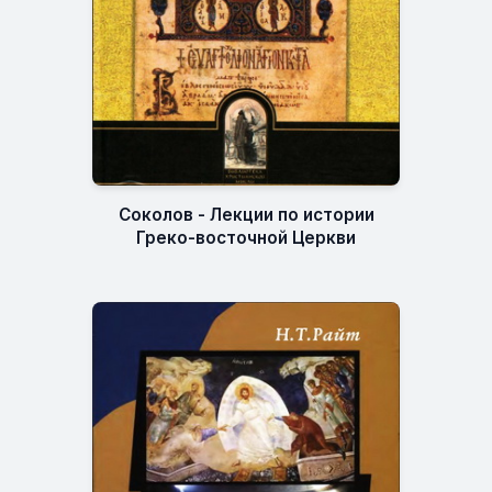
Соколов - Лекции по истории
Греко-восточной Церкви