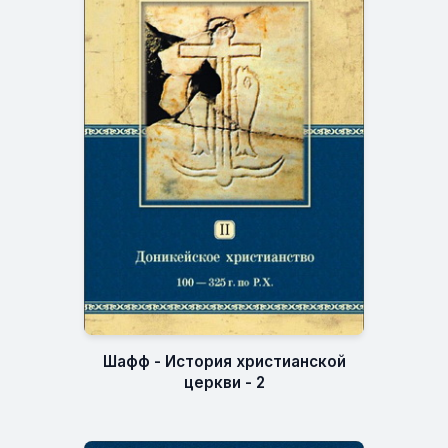
Шафф - История христианской
церкви - 2