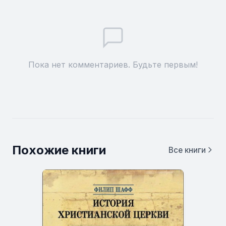
Пока нет комментариев. Будьте первым!
Похожие книги
Все книги