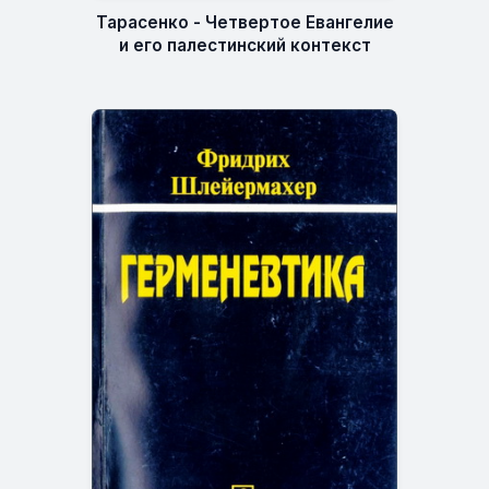
Тарасенко - Четвертое Евангелие
и его палестинский контекст