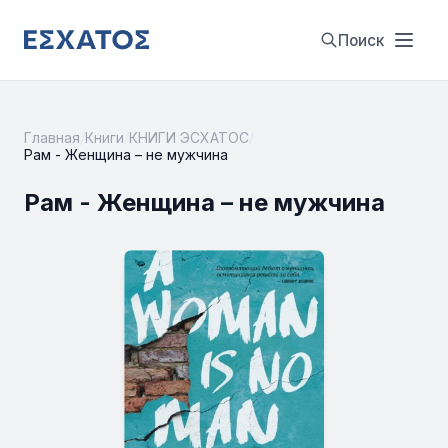
Поиск
Главная
/
Книги
/
КНИГИ ЭСХАТОС
/
Рам - Женщина – не мужчина
Рам - Женщина – не мужчина