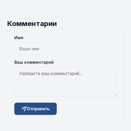
Комментарии
Имя
Ваш комментарий
Отправить