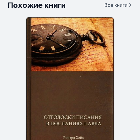
Похожие книги
Все книги