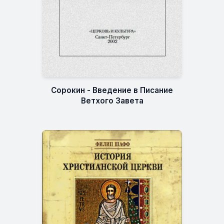
Сорокин - Введение в Писание
Ветхого Завета