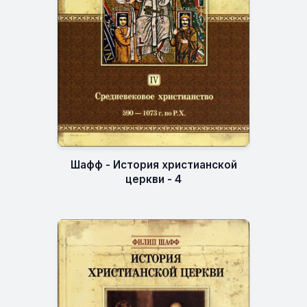
Шафф - История христианской
церкви - 4