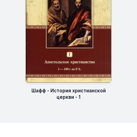
Шафф - История христианской
церкви - 1