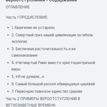
ОГЛАВЛЕНИЕ
Часть 1 ПРЕДИСЛОВИЕ
1. Евангелие не устарело
2. Смертный грех нашей цивилизации за гибель
экологии
3. Беспечная расточительность и ее
самонаказание
4. «Четвертый Рим» вместо христоцентричной
веры
5. «И не думали...»
6. Самый большой раскол обмирщалых церквей
7. Первохристианское единство Церкви
Часть 2 ПРИМЕРЫ ВЕРООТСТУПЛЕНИЯ В
ВЕТХОЗАВЕТНЫЕ ВРЕМЕНА