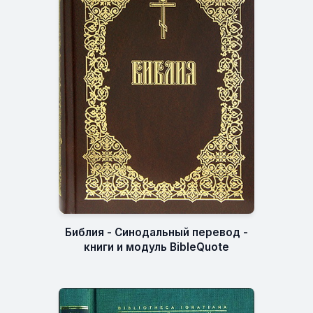
Библия - Синодальный перевод -
книги и модуль BibleQuote