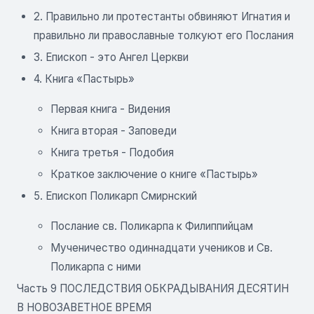
2. Правильно ли протестанты обвиняют Игнатия и
правильно ли православные толкуют его Послания
3. Епископ - это Ангел Церкви
4. Книга «Пастырь»
Первая книга - Видения
Книга вторая - Заповеди
Книга третья - Подобия
Краткое заключение о книге «Пастырь»
5. Епископ Поликарп Смирнский
Послание св. Поликарпа к Филиппийцам
Мученичество одиннадцати учеников и Св.
Поликарпа с ними
Часть 9 ПОСЛЕДСТВИЯ ОБКРАДЫВАНИЯ ДЕСЯТИН
В НОВОЗАВЕТНОЕ ВРЕМЯ