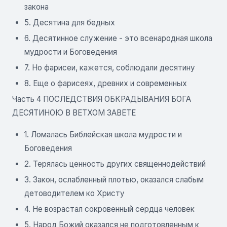
закона
5. Десятина для бедных
6. Десятинное служение - это всенародная школа
мудрости и Боговедения
7. Но фарисеи, кажется, соблюдали десятину
8. Еще о фарисеях, древних и современных
Часть 4 ПОСЛЕДСТВИЯ ОБКРАДЫВАНИЯ БОГА
ДЕСЯТИНОЮ В ВЕТХОМ ЗАВЕТЕ
1. Ломалась Библейская школа мудрости и
Боговедения
2. Терялась ценность других священнодействий
3. Закон, ослабленный плотью, оказался слабым
детоводителем ко Христу
4. Не возрастал сокровенный сердца человек
5. Народ Божий оказался не подготовленным к