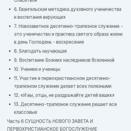
Спасителя
6. Евангельская методика духовного ученичества
и воспитания верующих
7. Новозаветное десятинно-трапезное служение -
это ученичество и практика святого образа жизни
в день Господень - воскресение
8. Благодать научающая
9. Воспитание Божиих наследников Вселенной
10. Ученики и ученицы
11. Участие в первохристианском десятинно-
трапезном служении делает всех полезными
12. «И вы, отцы, не раздражайте детей ваших»
13. Десятинно-трапезное служение решает все
классовые
Часть 6 СУЩНОСТЬ НОВОГО ЗАВЕТА И
ПЕРВОХРИСТИАНСКОЕ БОГОСЛУЖЕНИЕ