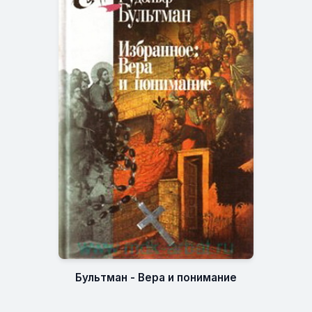
Бультман - Вера и понимание