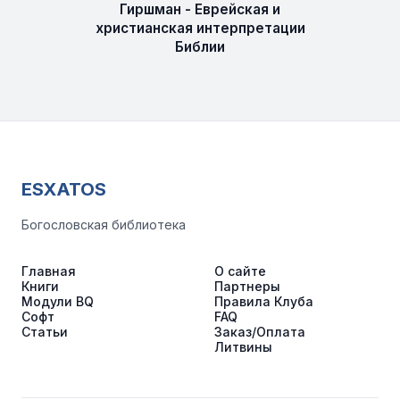
Гиршман - Еврейская и
христианская интерпретации
Библии
ESXATOS
Богословская библиотека
Главная
О сайте
Книги
Партнеры
Модули BQ
Правила Клуба
Софт
FAQ
Статьи
Заказ/Оплата
Литвины