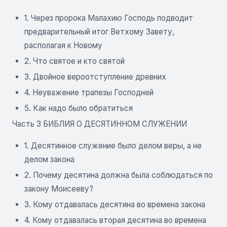
1. Через пророка Малахию Господь подводит
предварительный итог Ветхому Завету,
располагая к Новому
2. Что святое и кто святой
3. Двойное вероотступление древних
4. Неуважение трапезы Господней
5. Как надо было обратиться
Часть 3 БИБЛИЯ О ДЕСЯТИННОМ СЛУЖЕНИИ
1. Десятинное служение было делом веры, а не
делом закона
2. Почему десятина должна была соблюдаться по
закону Моисееву?
3. Кому отдавалась десятина во времена закона
4. Кому отдавалась вторая десятина во времена