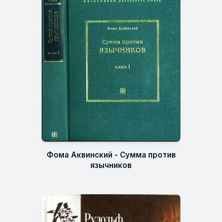
Фома Аквинский - Сумма против
язычников