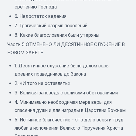
сретению Господа
6. Недостаток ведения
7. Трагический разрыв поколений
8. Какие благословения были утеряны
Часть 5 ОТМЕНЕНО ЛИ ДЕСЯТИННОЕ СЛУЖЕНИЕ В
НОВОМ ЗАВЕТЕ
1. Десятинное служение было делом веры
древних праведников до Закона
2. «И того не оставлять»
3. Великая заповедь с великими обетованиями
4. Минимально необходимая мера веры для
спасения души и для награды в Царствии Божием
5. Истинное благочестие - это дело веры и труд
любви в исполнении Великого Поручения Христа